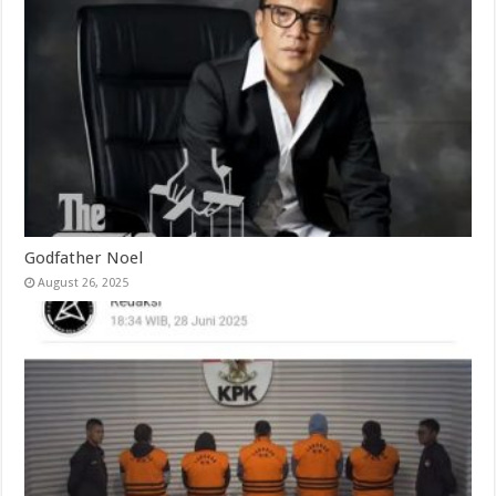
Godfather Noel
August 26, 2025