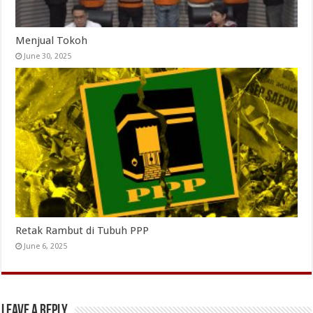
Menjual Tokoh
June 30, 2025
Retak Rambut di Tubuh PPP
June 6, 2025
Leave a Reply