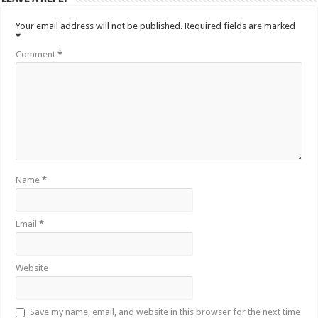
Your email address will not be published.
Required fields are marked
*
Comment
*
Name
*
Email
*
Website
Save my name, email, and website in this browser for the next time