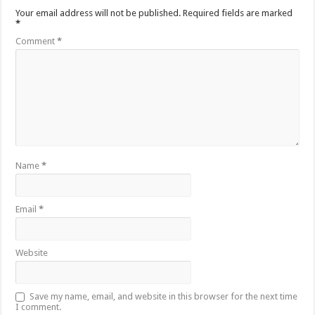
Your email address will not be published.
Required fields are marked
*
Comment
*
Name
*
Email
*
Website
Save my name, email, and website in this browser for the next time
I comment.