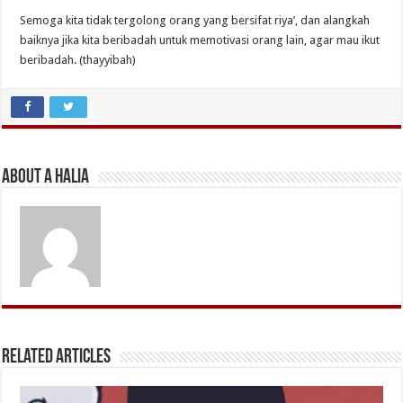
Semoga kita tidak tergolong orang yang bersifat riya’, dan alangkah
baiknya jika kita beribadah untuk memotivasi orang lain, agar mau ikut
beribadah. (thayyibah)
About A Halia
Related Articles