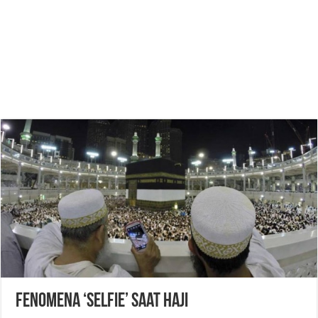
Fenomena ‘Selfie’ Saat Haji