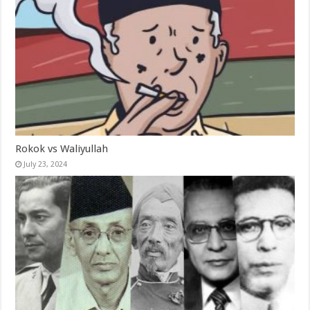
Rokok vs Waliyullah
July 23, 2024