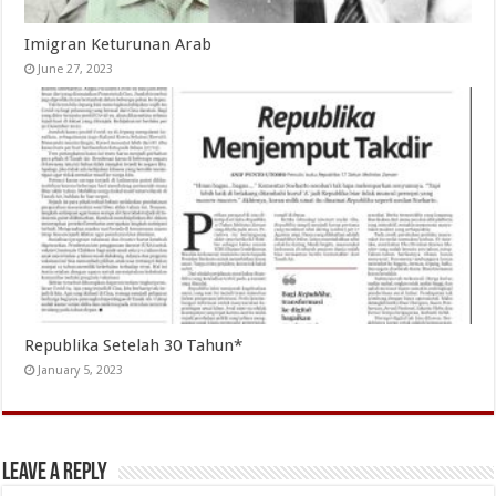
Imigran Keturunan Arab
June 27, 2023
Republika Setelah 30 Tahun*
January 5, 2023
Leave a Reply