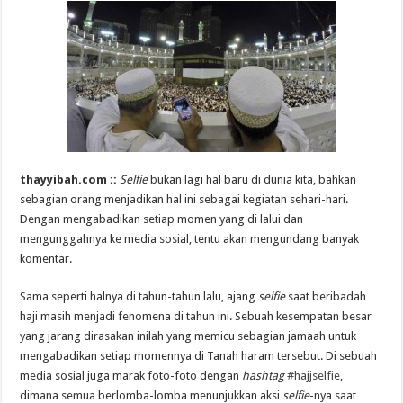
thayyibah.com ::
Selfie
bukan lagi hal baru di dunia kita, bahkan
sebagian orang menjadikan hal ini sebagai kegiatan sehari-hari.
Dengan mengabadikan setiap momen yang di lalui dan
mengunggahnya ke media sosial, tentu akan mengundang banyak
komentar.
Sama seperti halnya di tahun-tahun lalu, ajang
selfie
saat beribadah
haji masih menjadi fenomena di tahun ini. Sebuah kesempatan besar
yang jarang dirasakan inilah yang memicu sebagian jamaah untuk
mengabadikan setiap momennya di Tanah haram tersebut. Di sebuah
media sosial juga marak foto-foto dengan
hashtag
#hajjselfie
,
dimana semua berlomba-lomba menunjukkan aksi
selfie
-nya saat