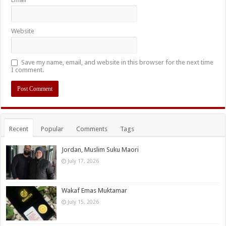
Website
Save my name, email, and website in this browser for the next time
I comment.
Recent
Popular
Comments
Tags
Jordan, Muslim Suku Maori
July 17, 2026
Wakaf Emas Muktamar
July 15, 2026