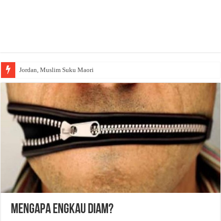
Jordan, Muslim Suku Maori
Mengapa Engkau Diam?