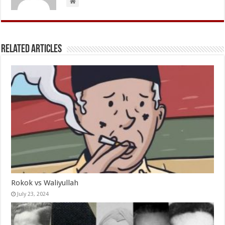
Related Articles
Rokok vs Waliyullah
July 23, 2024