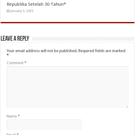
Republika Setelah 30 Tahun*
January 5, 2023
Leave a Reply
Your email address will not be published.
Required fields are marked
*
Comment
*
Name
*
Email
*