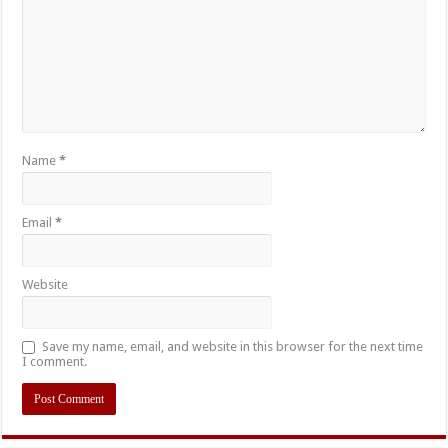
Name
*
Email
*
Website
Save my name, email, and website in this browser for the next time
I comment.