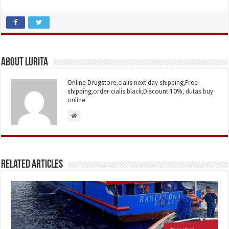
About Lurita
Online Drugstore,
cialis next day shipping
,Free
shipping,
order cialis black
,Discount 10%,
dutas buy
online
Related Articles