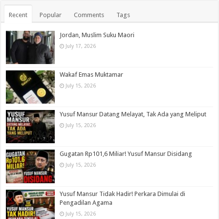
Recent
Popular
Comments
Tags
Jordan, Muslim Suku Maori
July 17, 2026
Wakaf Emas Muktamar
July 15, 2026
Yusuf Mansur Datang Melayat, Tak Ada yang Meliput
July 15, 2026
Gugatan Rp101,6 Miliar! Yusuf Mansur Disidang
July 15, 2026
Yusuf Mansur Tidak Hadir! Perkara Dimulai di
Pengadilan Agama
July 15, 2026