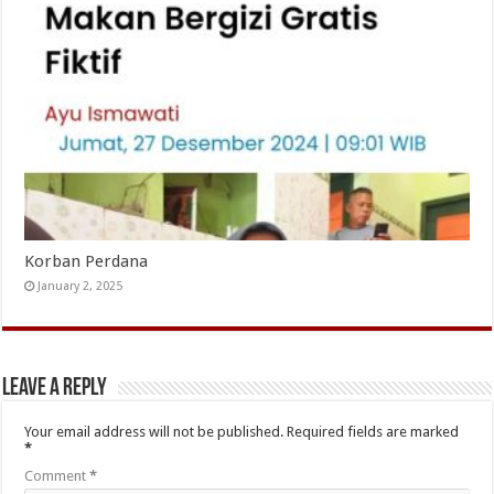
Korban Perdana
January 2, 2025
Leave a Reply
Your email address will not be published.
Required fields are marked
*
Comment
*