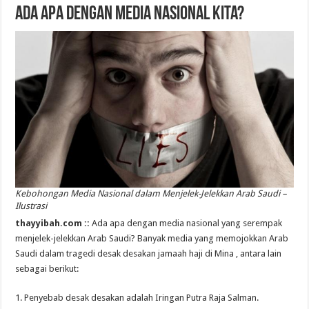
Ada Apa dengan Media Nasional Kita?
Kebohongan Media Nasional dalam Menjelek-Jelekkan Arab Saudi –
Ilustrasi
thayyibah.com ::
Ada apa dengan media nasional yang serempak
menjelek-jelekkan Arab Saudi? Banyak media yang memojokkan Arab
Saudi dalam tragedi desak desakan jamaah haji di Mina , antara lain
sebagai berikut:
1. Penyebab desak desakan adalah Iringan Putra Raja Salman.