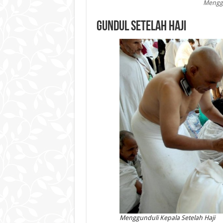
Menggu
Gundul Setelah Haji
Menggunduli Kepala Setelah Haji