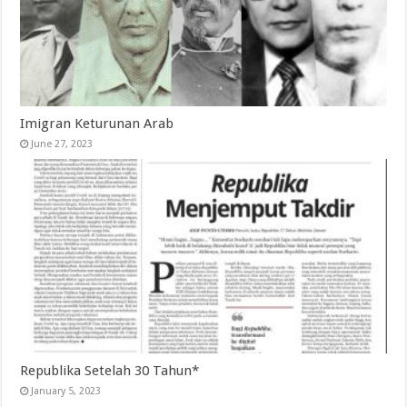
Imigran Keturunan Arab
June 27, 2023
Republika Setelah 30 Tahun*
January 5, 2023