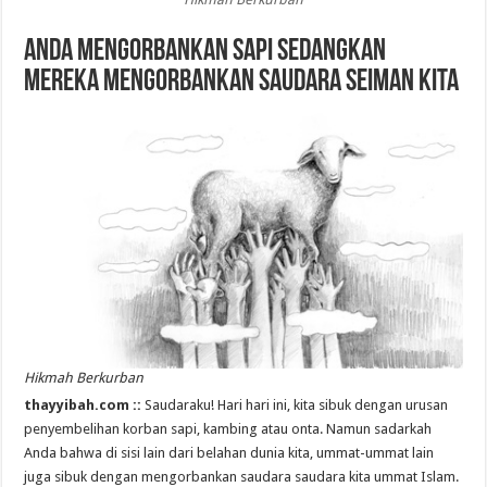
Anda Mengorbankan Sapi Sedangkan
Mereka Mengorbankan Saudara Seiman Kita
Hikmah Berkurban
thayyibah.com ::
Saudaraku! Hari hari ini, kita sibuk dengan urusan
penyembelihan korban sapi, kambing atau onta. Namun sadarkah
Anda bahwa di sisi lain dari belahan dunia kita, ummat-ummat lain
juga sibuk dengan mengorbankan saudara saudara kita ummat Islam.