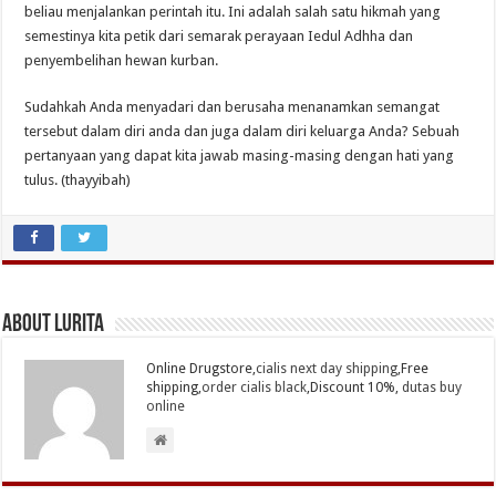
beliau menjalankan perintah itu. Ini adalah salah satu hikmah yang
semestinya kita petik dari semarak perayaan Iedul Adhha dan
penyembelihan hewan kurban.
Sudahkah Anda menyadari dan berusaha menanamkan semangat
tersebut dalam diri anda dan juga dalam diri keluarga Anda? Sebuah
pertanyaan yang dapat kita jawab masing-masing dengan hati yang
tulus. (thayyibah)
About Lurita
Online Drugstore,
cialis next day shipping
,Free
shipping,
order cialis black
,Discount 10%,
dutas buy
online