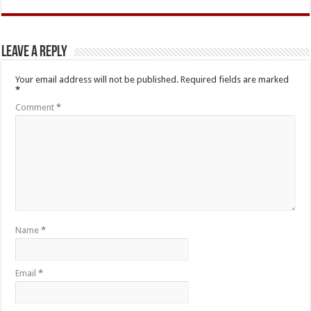
Leave a Reply
Your email address will not be published.
Required fields are marked
*
Comment
*
Name
*
Email
*