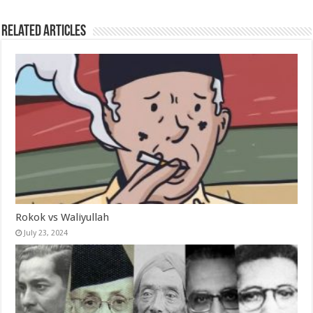
Related Articles
Rokok vs Waliyullah
July 23, 2024