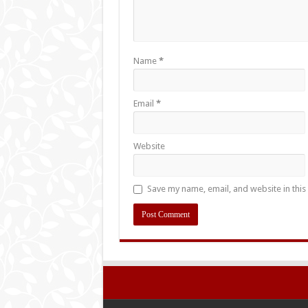
Name
*
Email
*
Website
Save my name, email, and website in this