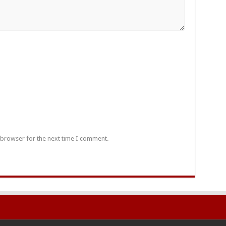
 browser for the next time I comment.