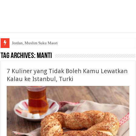
Jordan, Muslim Suku Maori
Tag Archives:
Manti
7 Kuliner yang Tidak Boleh Kamu Lewatkan
Kalau ke Istanbul, Turki