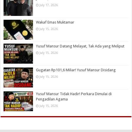
July 17, 2026
Wakaf Emas Muktamar
July 15, 2026
Yusuf Mansur Datang Melayat, Tak Ada yang Meliput
July 15, 2026
Gugatan Rp101,6 Miliar! Yusuf Mansur Disidang
July 15, 2026
Yusuf Mansur Tidak Hadir! Perkara Dimulai di
Pengadilan Agama
July 15, 2026