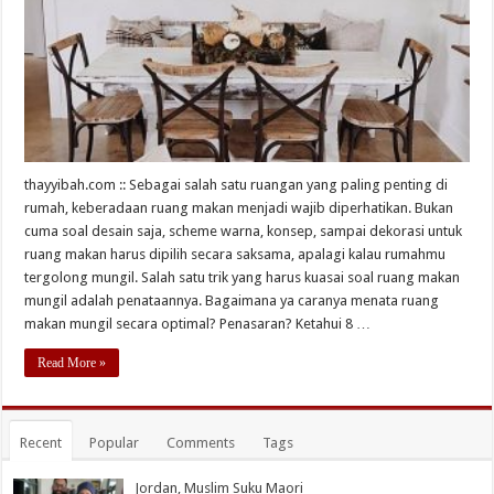
thayyibah.com :: Sebagai salah satu ruangan yang paling penting di
rumah, keberadaan ruang makan menjadi wajib diperhatikan. Bukan
cuma soal desain saja, scheme warna, konsep, sampai dekorasi untuk
ruang makan harus dipilih secara saksama, apalagi kalau rumahmu
tergolong mungil. Salah satu trik yang harus kuasai soal ruang makan
mungil adalah penataannya. Bagaimana ya caranya menata ruang
makan mungil secara optimal? Penasaran? Ketahui 8 …
Read More »
Recent
Popular
Comments
Tags
Jordan, Muslim Suku Maori