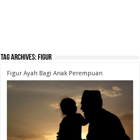
Tag Archives:
Figur
Figur Ayah Bagi Anak Perempuan