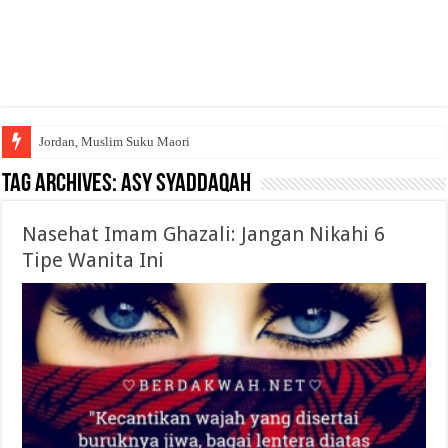
Jordan, Muslim Suku Maori
Tag Archives:
Asy Syaddaqah
Nasehat Imam Ghazali: Jangan Nikahi 6
Tipe Wanita Ini