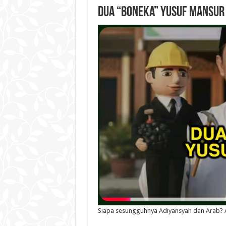
Dua “Boneka” Yusuf Mansur
Siapa sesungguhnya Adiyansyah dan Arab? 