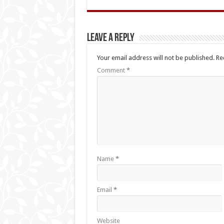
Leave a Reply
Your email address will not be published.
Re
Comment
*
Name
*
Email
*
Website