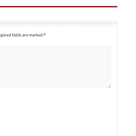
quired fields are marked
*