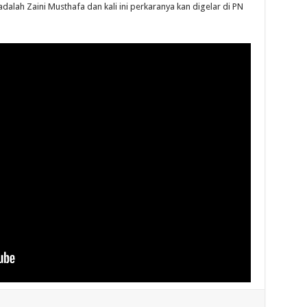
dalah Zaini Musthafa dan kali ini perkaranya kan digelar di PN