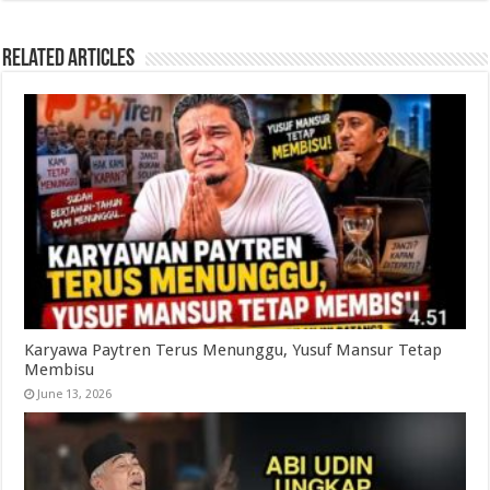
Related Articles
Karyawa Paytren Terus Menunggu, Yusuf Mansur Tetap
Membisu
June 13, 2026