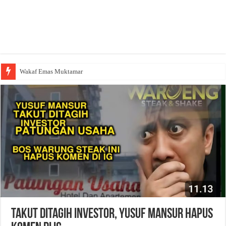
Wakaf Emas Muktamar
Takut Ditagih Investor, Yusuf Mansur Hapus