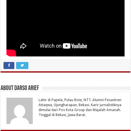
About Darso Arief
Lahir di Papela, Pulau Rote, NTT. Alumni Pesantren
Attaqwa, Ujungharapan, Bekasi. Karir jurnalistiknya
dimulai dari Pos Kota Group dan Majalah Amanah.
Tinggal di Bekasi, Jawa Barat.