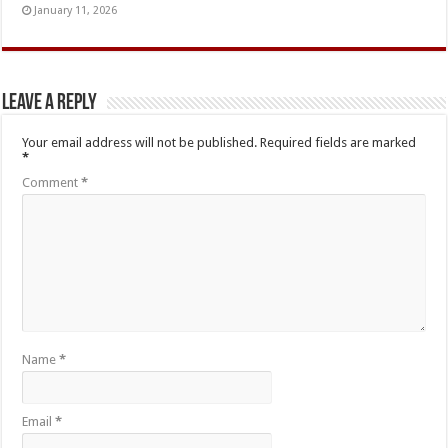
January 11, 2026
Leave a Reply
Your email address will not be published.
Required fields are marked
*
Comment
*
Name
*
Email
*