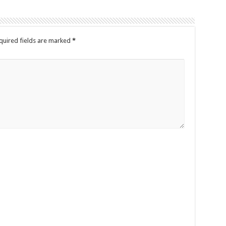
quired fields are marked
*