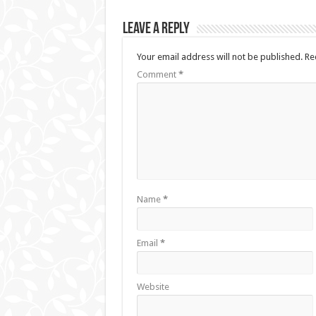
Leave a Reply
Your email address will not be published.
Re
Comment
*
Name
*
Email
*
Website