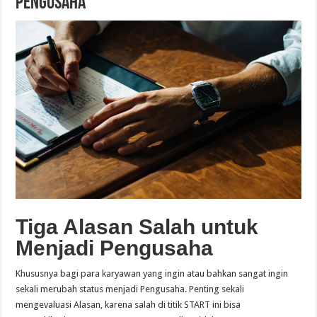
Pengusaha
Tiga Alasan Salah untuk
Menjadi Pengusaha
Khususnya bagi para karyawan yang ingin atau bahkan sangat ingin
sekali merubah status menjadi Pengusaha. Penting sekali
mengevaluasi Alasan, karena salah di titik START ini bisa