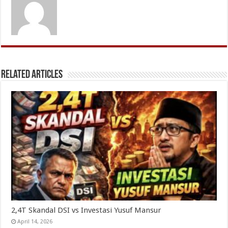
Related Articles
2,4T Skandal DSI vs Investasi Yusuf Mansur
April 14, 2026