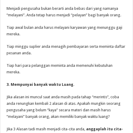
Menjadi pengusaha bukan berarti anda bebas dari yang namanya
“melayani”. Anda tetap harus menjadi “pelayan” bagi banyak orang.
Tiap awal bulan anda harus melayani karyawan yang menunggu gaji
mereka.
Tiap minggu suplier anda menagih pembayaran serta meminta daftar
pesanan anda.
Tiap hari para pelanggan meminta anda memenuhi kebutuhan
mereka.
3. Mempunyai banyak waktu Luang.
Jika alasan ini muncul saat anda masih pada tahap “merintis”, coba
anda renungkan kembali 2 alasan di atas. Apakah mungkin seorang
pengusaha yang belum “kaya” secara materi dan masih harus
“melayani” banyak orang, akan memiliki banyak waktu luang?
Jika 3 Alasan tadi masih menjadi cita-cita anda,
anggaplah itu cita-