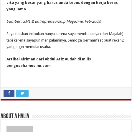
cita yang besar yang harus anda tebus dengan kerja keras
yang lama.
Sumber : SME & Entrepreneurship Magazine, Feb-2009.
Saya tuliskan ini bukan hanya karena saya membacanya (dari Majalah)
tapi karena sayapun mengalaminya. Semoga bermanfaat buat rekan2
yang ingin memulai usaha.
Artikel Kiriman dari Abdul Aziz Audah di milis
pengusahamuslim.com
About A Halia