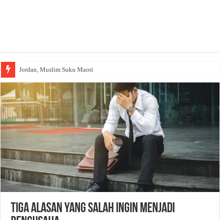
Jordan, Muslim Suku Maori
Tiga Alasan yang Salah Ingin Menjadi