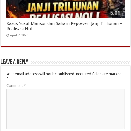
Kasus Yusuf Mansur dan Saham Repower, Janji Triliunan –
Realisasi Nol
April 7, 2026
Leave a Reply
Your email address will not be published.
Required fields are marked
*
Comment
*