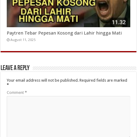
Paytren Tebar Pepesan Kosong dari Lahir hingga Mati
August 11, 2025
Leave a Reply
Your email address will not be published.
Required fields are marked
*
Comment
*