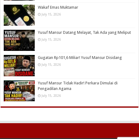
Wakaf Emas Muktamar
July 15, 2026
Yusuf Mansur Datang Melayat, Tak Ada yang Meliput
July 15, 2026
Gugatan Rp101,6 Miliar! Yusuf Mansur Disidang
July 15, 2026
Yusuf Mansur Tidak Hadir! Perkara Dimulai di
Pengadilan Agama
July 15, 2026