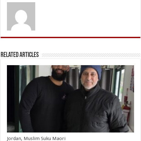
Related Articles
Jordan, Muslim Suku Maori