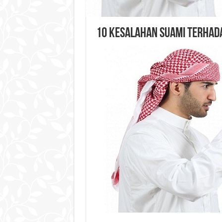
10 Kesalahan Suami Terhada