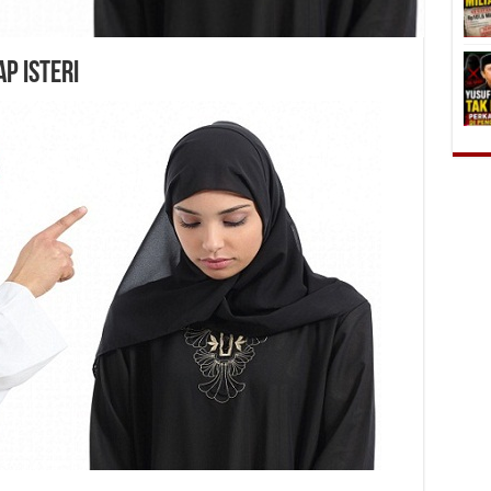
p Isteri