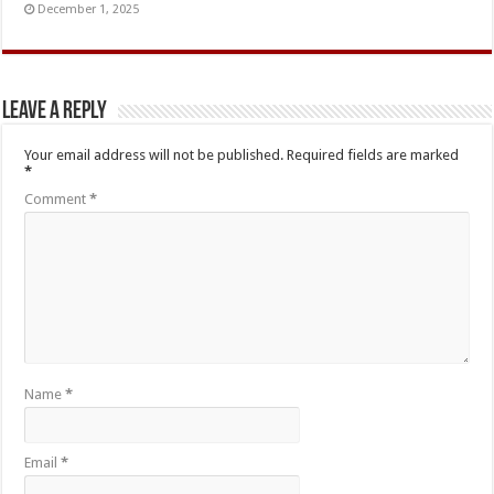
December 1, 2025
Leave a Reply
Your email address will not be published.
Required fields are marked
*
Comment
*
Name
*
Email
*