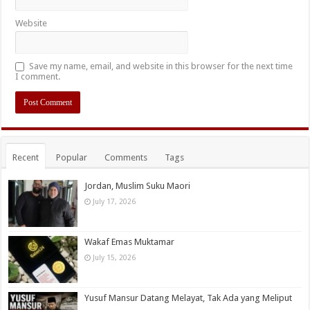
Website
Save my name, email, and website in this browser for the next time
I comment.
Recent
Popular
Comments
Tags
Jordan, Muslim Suku Maori
July 17, 2026
Wakaf Emas Muktamar
July 15, 2026
Yusuf Mansur Datang Melayat, Tak Ada yang Meliput