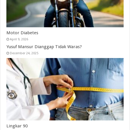
Motor Diabetes
April 9, 2026
Yusuf Mansur Dianggap Tidak Waras?
December 24, 2025
Lingkar 90