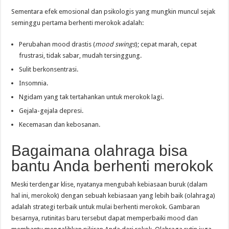
Sementara efek emosional dan psikologis yang mungkin muncul sejak
seminggu pertama berhenti merokok adalah:
Perubahan mood drastis (
mood swings
); cepat marah, cepat
frustrasi, tidak sabar, mudah tersinggung.
Sulit berkonsentrasi.
Insomnia.
Ngidam yang tak tertahankan untuk merokok lagi.
Gejala-gejala depresi.
Kecemasan dan kebosanan.
Bagaimana olahraga bisa
bantu Anda berhenti merokok
Meski terdengar klise, nyatanya mengubah kebiasaan buruk (dalam
hal ini, merokok) dengan sebuah kebiasaan yang lebih baik (olahraga)
adalah strategi terbaik untuk mulai berhenti merokok. Gambaran
besarnya, rutinitas baru tersebut dapat memperbaiki mood dan