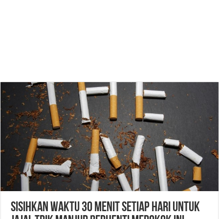
Sisihkan Waktu 30 Menit Setiap Hari untuk