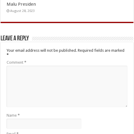
Malu Presiden
August 28, 2023
Leave a Reply
Your email address will not be published.
Required fields are marked
*
Comment
*
Name
*
Email
*