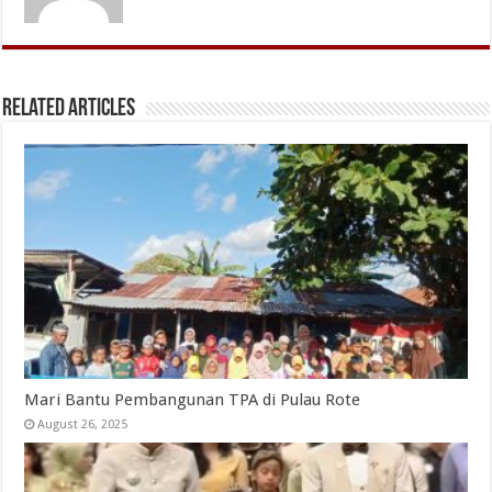
Related Articles
Mari Bantu Pembangunan TPA di Pulau Rote
August 26, 2025