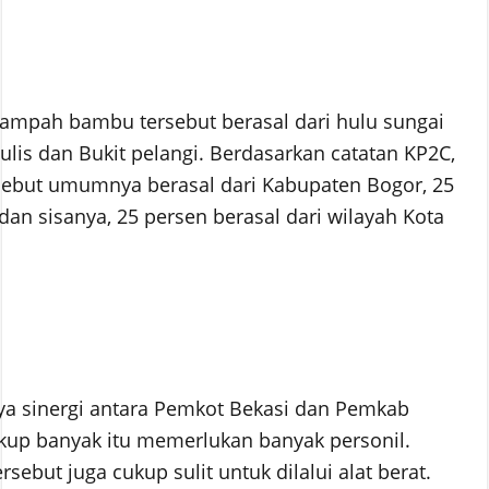
ampah bambu tersebut berasal dari hulu sungai
ulis dan Bukit pelangi. Berdasarkan catatan KP2C,
sebut umumnya berasal dari Kabupaten Bogor, 25
dan sisanya, 25 persen berasal dari wilayah Kota
nya sinergi antara Pemkot Bekasi dan Pemkab
kup banyak itu memerlukan banyak personil.
rsebut juga cukup sulit untuk dilalui alat berat.