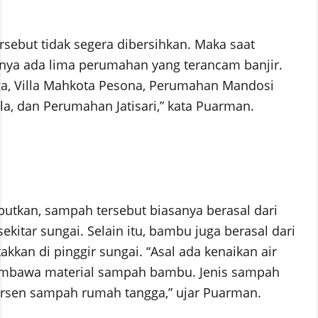
rsebut tidak segera dibersihkan. Maka saat
nya ada lima perumahan yang terancam banjir.
ga, Villa Mahkota Pesona, Perumahan Mandosi
a, dan Perumahan Jatisari,” kata Puarman.
tkan, sampah tersebut biasanya berasal dari
kitar sungai. Selain itu, bambu juga berasal dari
kkan di pinggir sungai. “Asal ada kenaikan air
membawa material sampah bambu. Jenis sampah
rsen sampah rumah tangga,” ujar Puarman.