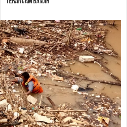
Terancam Banjir