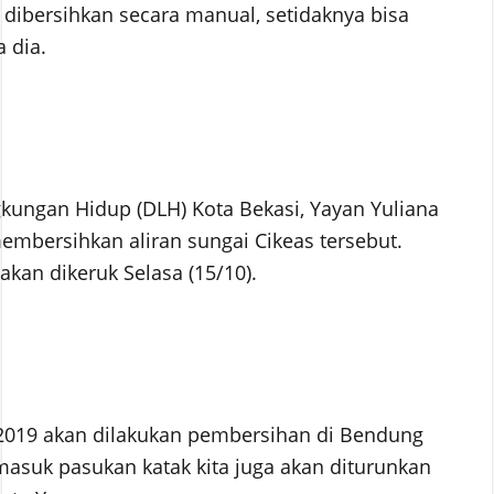
 dibersihkan secara manual, setidaknya bisa
 dia.
gkungan Hidup (DLH) Kota Bekasi, Yayan Yuliana
mbersihkan aliran sungai Cikeas tersebut.
kan dikeruk Selasa (15/10).
2019 akan dilakukan pembersihan di Bendung
masuk pasukan katak kita juga akan diturunkan