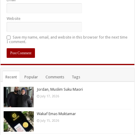
Website
Save my name, email, and website in this browser for the next time
I comment.
Recent
Popular
Comments
Tags
Jordan, Muslim Suku Maori
July 17, 2026
Wakaf Emas Muktamar
July 15, 2026