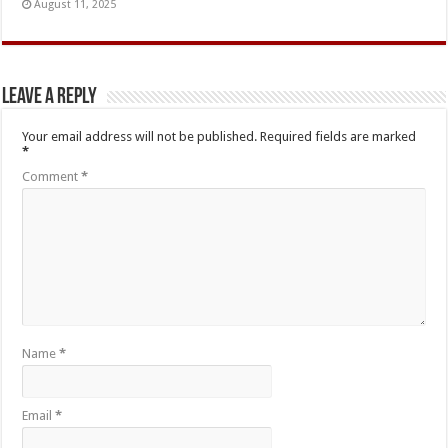
August 11, 2025
Leave a Reply
Your email address will not be published.
Required fields are marked
*
Comment
*
Name
*
Email
*