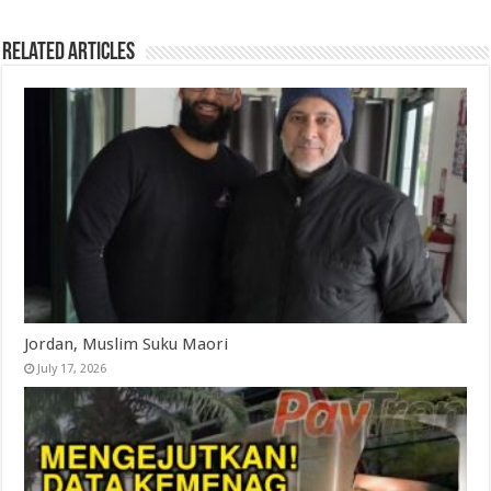
Related Articles
Jordan, Muslim Suku Maori
July 17, 2026