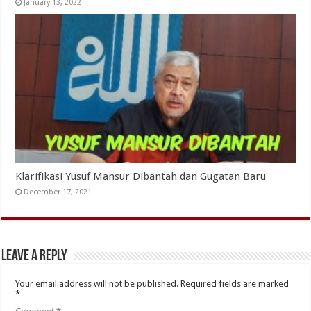
January 13, 2022
Klarifikasi Yusuf Mansur Dibantah dan Gugatan Baru
December 17, 2021
Leave a Reply
Your email address will not be published.
Required fields are marked
*