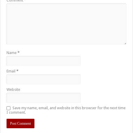
Comment
*
Name
*
Email
*
Website
Save my name, email, and website in this browser for the next time
I comment.