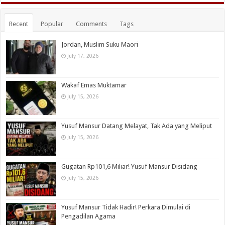
Recent
Popular
Comments
Tags
Jordan, Muslim Suku Maori
July 17, 2026
Wakaf Emas Muktamar
July 15, 2026
Yusuf Mansur Datang Melayat, Tak Ada yang Meliput
July 15, 2026
Gugatan Rp101,6 Miliar! Yusuf Mansur Disidang
July 15, 2026
Yusuf Mansur Tidak Hadir! Perkara Dimulai di
Pengadilan Agama