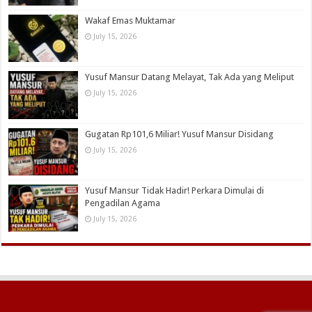
Wakaf Emas Muktamar
July 15, 2026
Yusuf Mansur Datang Melayat, Tak Ada yang Meliput
July 15, 2026
Gugatan Rp101,6 Miliar! Yusuf Mansur Disidang
July 15, 2026
Yusuf Mansur Tidak Hadir! Perkara Dimulai di
Pengadilan Agama
July 15, 2026