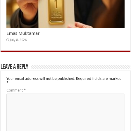
Emas Muktamar
July 8, 2026
Leave a Reply
Your email address will not be published.
Required fields are marked
*
Comment
*