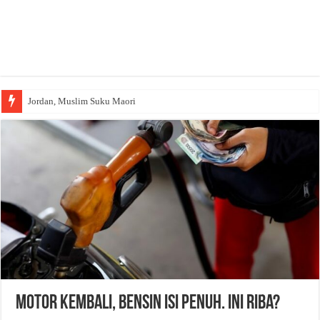
Jordan, Muslim Suku Maori
Motor Kembali, Bensin Isi Penuh. Ini Riba?