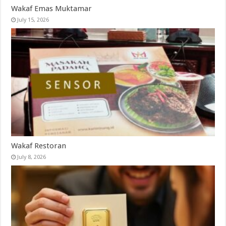
Wakaf Emas Muktamar
July 15, 2026
Wakaf Restoran
July 8, 2026