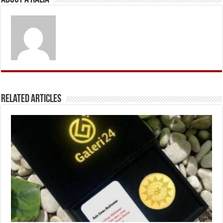
Related Articles