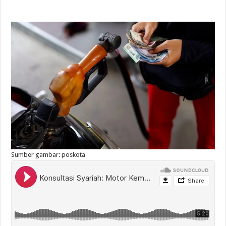
Sumber gambar: poskota