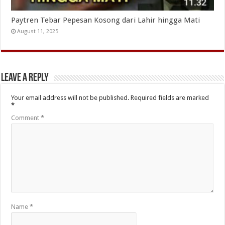
Paytren Tebar Pepesan Kosong dari Lahir hingga Mati
August 11, 2025
Leave a Reply
Your email address will not be published.
Required fields are marked
*
Comment
*
Name
*