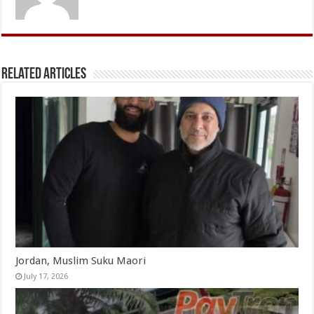
Related Articles
Jordan, Muslim Suku Maori
July 17, 2026