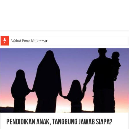
Wakaf Emas Muktamar
Pendidikan Anak, Tanggung Jawab Siapa?