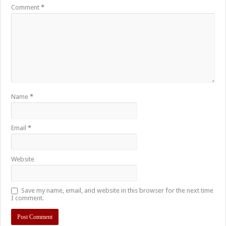
Comment
*
Name
*
Email
*
Website
Save my name, email, and website in this browser for the next time
I comment.