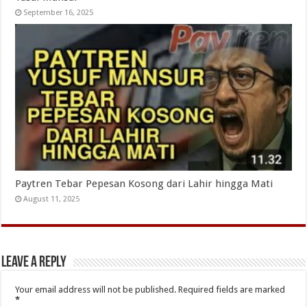
September 16, 2025
Paytren Tebar Pepesan Kosong dari Lahir hingga Mati
August 11, 2025
Leave a Reply
Your email address will not be published.
Required fields are marked
*