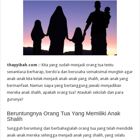
thayyibah.com ::
Kita yang sudah menjadi orang tua tentu
senantiasa berharap, berdo’a dan berusaha semaksimal mungkin agar
anak-anak kita kelak menjadi anak-anak yang shalih, anak-anak yang
bermanfaat. Namun siapa yang bertanggung jawab menjadikan
mereka anak shalih, apakah orang tua? Ataukah sekolah dan para
gurunya?
Beruntungnya Orang Tua Yang Memiliki Anak
Shalih
Sungguh beruntung dan berbahagialah orang tua yang telah mendidik
anak-anak mereka sehingga menjadi anak yang shalih, yang selalu