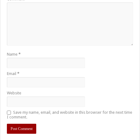
Name
*
Email
*
Website
Save my name, email, and website in this browser for the next time
I comment.