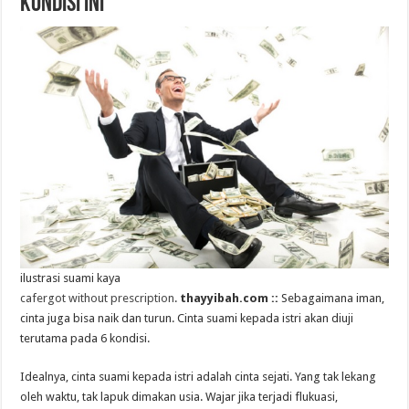
Kondisi Ini
ilustrasi suami kaya
cafergot without prescription
.
thayyibah.com ::
Sebagaimana iman,
cinta juga bisa naik dan turun. Cinta suami kepada istri akan diuji
terutama pada 6 kondisi.
Idealnya, cinta suami kepada istri adalah cinta sejati. Yang tak lekang
oleh waktu, tak lapuk dimakan usia. Wajar jika terjadi flukuasi,