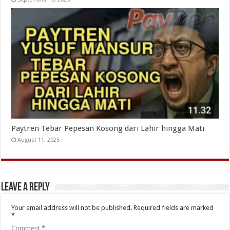
Paytren Tebar Pepesan Kosong dari Lahir hingga Mati
August 11, 2025
Leave a Reply
Your email address will not be published.
Required fields are marked
*
Comment
*