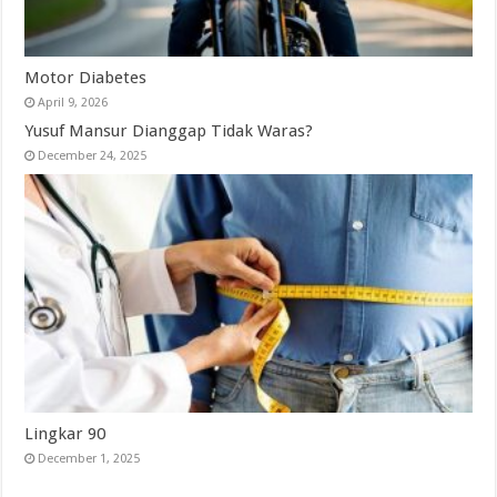
Motor Diabetes
April 9, 2026
Yusuf Mansur Dianggap Tidak Waras?
December 24, 2025
Lingkar 90
December 1, 2025