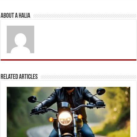
About A Halia
Related Articles