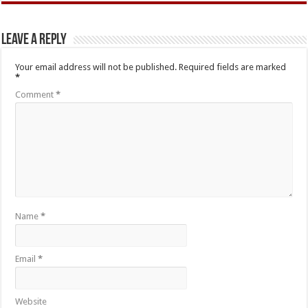
Leave a Reply
Your email address will not be published.
Required fields are marked
*
Comment
*
Name
*
Email
*
Website