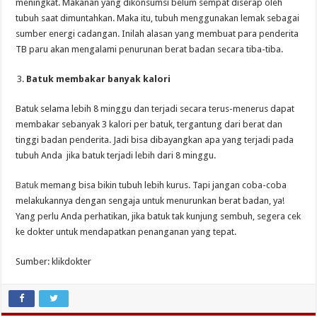
meningkat. Makanan yang dikonsumsi belum sempat diserap oleh
tubuh saat dimuntahkan. Maka itu, tubuh menggunakan lemak sebagai
sumber energi cadangan. Inilah alasan yang membuat para penderita
TB paru akan mengalami penurunan berat badan secara tiba-tiba.
Batuk membakar banyak kalori
Batuk selama lebih 8 minggu dan terjadi secara terus-menerus dapat
membakar sebanyak 3 kalori per batuk, tergantung dari berat dan
tinggi badan penderita. Jadi bisa dibayangkan apa yang terjadi pada
tubuh Anda jika batuk terjadi lebih dari 8 minggu.
Batuk
memang bisa bikin tubuh lebih kurus. Tapi jangan coba-coba
melakukannya dengan sengaja untuk menurunkan berat badan, ya!
Yang perlu Anda perhatikan, jika batuk tak kunjung sembuh, segera cek
ke dokter untuk mendapatkan penanganan yang tepat.
Sumber: klikdokter