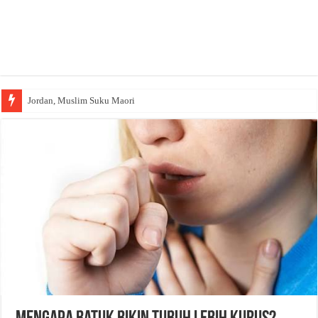
Jordan, Muslim Suku Maori