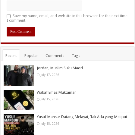
Save my name, email, and website in this browser for the next time
I comment.
Recent
Popular
Comments
Tags
Jordan, Muslim Suku Maori
July 17, 2026
Wakaf Emas Muktamar
July 15, 2026
Yusuf Mansur Datang Melayat, Tak Ada yang Meliput
July 15, 2026