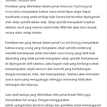
Sumber: Soulfish Grill
Penelitian yang diterbitkan dalam jurnal
American Psychological
Association
menyatakan bahwa suara mesin kipas angin dapat
membantu orang untuk terlelap tidur karena hal tersebut dipengaruhi
oleh
sleep spindle
dalam otak.
Sleep spindle
merupakan lonjakan
aktivitas saraf yang muncul selama tidur REM dan akan terus terjadi
secara statis setiap malam.
Penelitian lain yang dimuat dalam jurnal
Current Biology
menyatakan
bahwa orang-orang yang mengalami
sleep spindle
cenderung
memiliki kemampuan untuk meredam
suara bising
yang lebih baik
dibanding yang tidak pernah mengalami
sleep spindle
. Kemampuan
ini dipengaruhi oleh talamus, yaitu bagian otak yang berfungsi untuk
menyampaikan sinyal sensoris dan motorik yang berhubungan
dengan kesadaran, tidur, dan kewaspadaan. Talamus akan meredam
suara-suara yang mengganggu sehingga seseorang tidak akan
terbangun dari tidurnya.
Satu studi lainnya yang diterbitkan oleh jurnal ilmiah PNAS juga
menyatakan hal serupa. Dengan menggunakan
teknik
optogenetics
(kontrol cahaya dan genetika) untuk memengaruhi