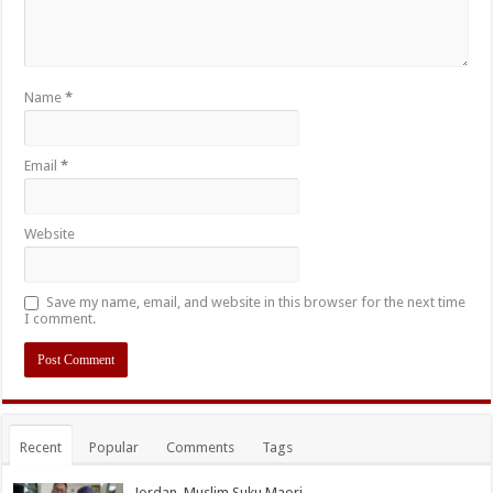
Name
*
Email
*
Website
Save my name, email, and website in this browser for the next time
I comment.
Recent
Popular
Comments
Tags
Jordan, Muslim Suku Maori