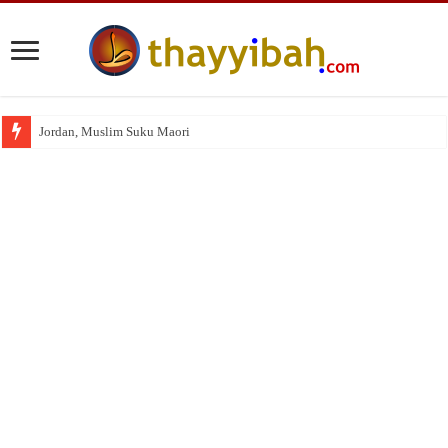
Jordan, Muslim Suku Maori