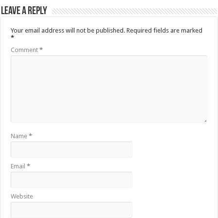
Leave a Reply
Your email address will not be published.
Required fields are marked
*
Comment
*
Name
*
Email
*
Website