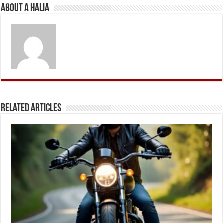
About A Halia
Related Articles