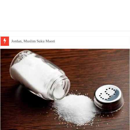
Jordan, Muslim Suku Maori