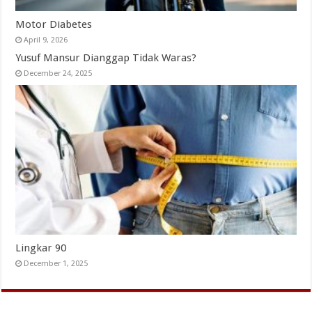
Motor Diabetes
April 9, 2026
Yusuf Mansur Dianggap Tidak Waras?
December 24, 2025
Lingkar 90
December 1, 2025