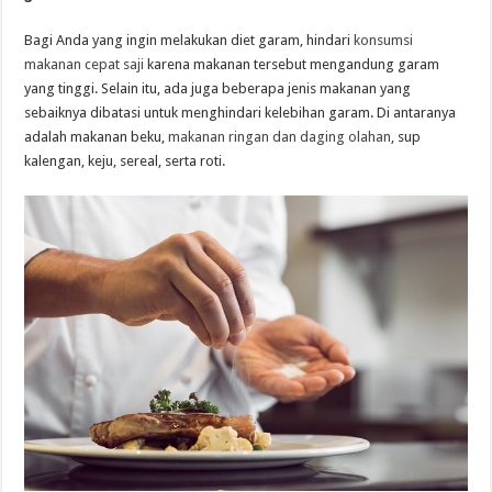
Bagi Anda yang ingin melakukan diet garam, hindari
konsumsi
makanan cepat saji
karena makanan tersebut mengandung garam
yang tinggi. Selain itu, ada juga beberapa jenis makanan yang
sebaiknya dibatasi untuk menghindari kelebihan garam. Di antaranya
adalah makanan beku,
makanan ringan dan daging olahan
, sup
kalengan, keju, sereal, serta roti.