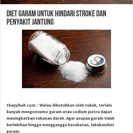
Diet Garam Untuk Hindari Stroke Dan
Penyakit Jantung
thayyibah.com :: Walau dibutuhkan oleh tubuh, terlalu
banyak mengonsumsi garam atau sodium justru dapat
meningkatkan tekanan darah.
Agar
asupan garam
tidak
berlebihan hingga mengganggu kesehatan, lakukan
diet
garam.