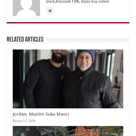
black
,Discount 10%,
dutas buy online
Related Articles
Jordan, Muslim Suku Maori
July 17, 2026