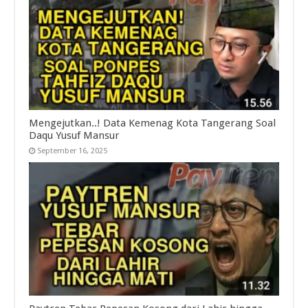
Mengejutkan..! Data Kemenag Kota Tangerang Soal
Daqu Yusuf Mansur
September 16, 2025