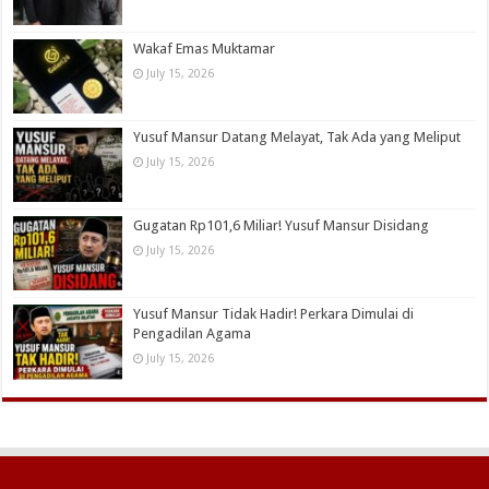
Wakaf Emas Muktamar
July 15, 2026
Yusuf Mansur Datang Melayat, Tak Ada yang Meliput
July 15, 2026
Gugatan Rp101,6 Miliar! Yusuf Mansur Disidang
July 15, 2026
Yusuf Mansur Tidak Hadir! Perkara Dimulai di
Pengadilan Agama
July 15, 2026