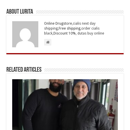
About Lurita
Online Drugstore,
cialis next day
shipping
,Free shipping,
order cialis
black
,Discount 10%,
dutas buy online
Related Articles