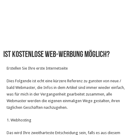
Ist kostenlose Web-Werbung möglich?
Erstellen Sie Ihre erste Internetseite
Dies Folgende ist echt eine kürzere Referenz zu gunsten von neue /
bald Webmaster, die Infos in dem Artikel sind immer wieder einfach,
was für mich in der Vergangenheit gearbeitet zusammen, alle
Webmaster werden die eigenen einmaligen Wege gestalten, ihren
täglichen Geschäften nachzugehen.
1. Webhosting
Das wird Ihre zweitharteste Entscheidung sein, falls es aus diesem