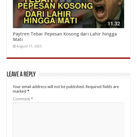
Paytren Tebar Pepesan Kosong dari Lahir hingga
Mati
August 11, 2025
Leave a Reply
Your email address will not be published.
Required fields are
marked
*
Comment
*