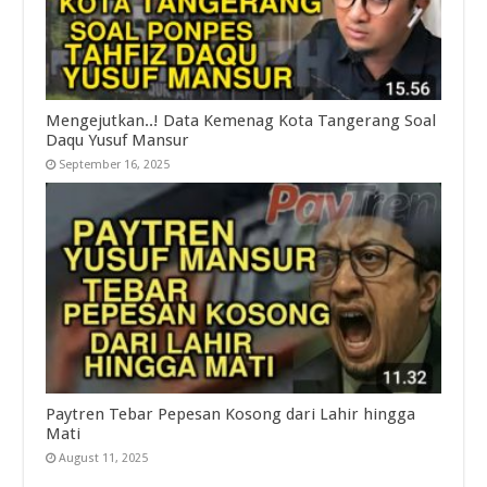
Mengejutkan..! Data Kemenag Kota Tangerang Soal
Daqu Yusuf Mansur
September 16, 2025
Paytren Tebar Pepesan Kosong dari Lahir hingga
Mati
August 11, 2025