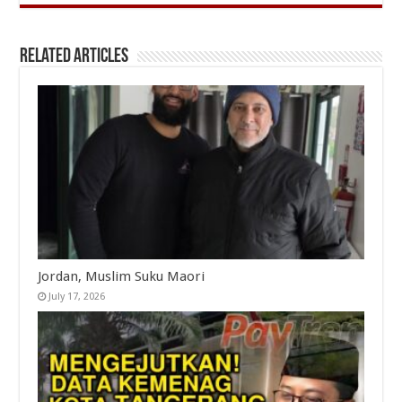
Related Articles
Jordan, Muslim Suku Maori
July 17, 2026