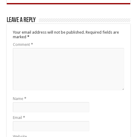
Leave a Reply
Your email address will not be published.
Required fields are
marked
*
Comment
*
Name
*
Email
*
Website