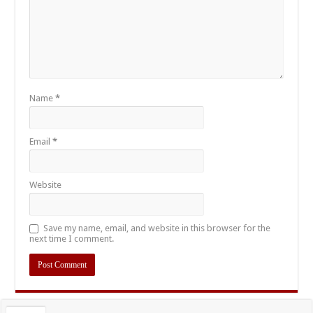
Name
*
Email
*
Website
Save my name, email, and website in this browser for the
next time I comment.