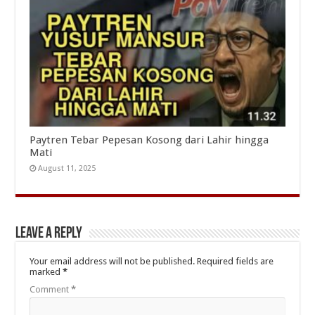
Paytren Tebar Pepesan Kosong dari Lahir hingga
Mati
August 11, 2025
Leave a Reply
Your email address will not be published.
Required fields are
marked
*
Comment
*