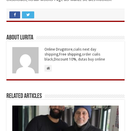
About Lurita
Online Drugstore,
cialis next day
shipping
,Free shipping,
order cialis
black
,Discount 10%,
dutas buy online
Related Articles