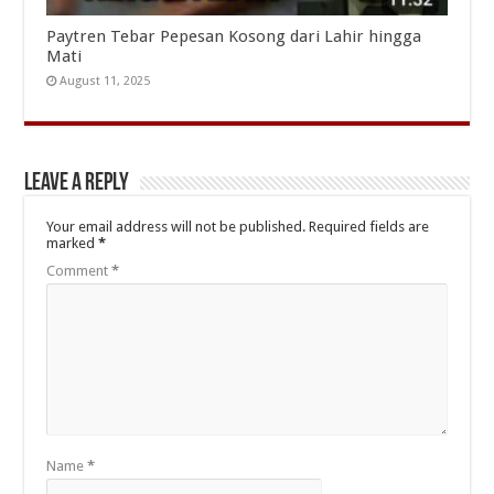
Paytren Tebar Pepesan Kosong dari Lahir hingga
Mati
August 11, 2025
Leave a Reply
Your email address will not be published.
Required fields are
marked
*
Comment
*
Name
*