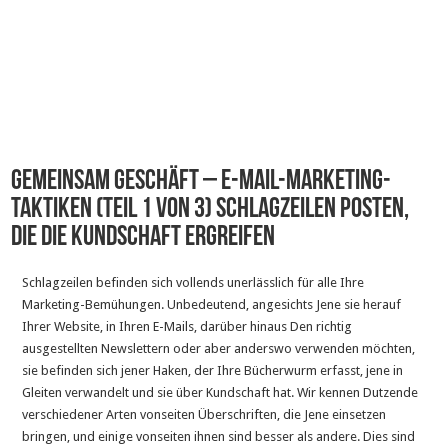
Gemeinsam Geschäft – E-Mail-Marketing-
Taktiken (Teil 1 von 3) Schlagzeilen posten,
die Die Kundschaft ergreifen
Schlagzeilen befinden sich vollends unerlässlich für alle Ihre
Marketing-Bemühungen. Unbedeutend, angesichts Jene sie herauf
Ihrer Website, in Ihren E-Mails, darüber hinaus Den richtig
ausgestellten Newslettern oder aber anderswo verwenden möchten,
sie befinden sich jener Haken, der Ihre Bücherwurm erfasst, jene in
Gleiten verwandelt und sie über Kundschaft hat. Wir kennen Dutzende
verschiedener Arten vonseiten Überschriften, die Jene einsetzen
bringen, und einige vonseiten ihnen sind besser als andere. Dies sind