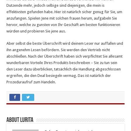
Dutzende mehr, jedoch selbige sind diejenigen, die mein is
effektivsten gefunden habe. Hier ist natürlich sicher genug für Sie, um
anzufangen. Spielen Jene mit solchen frauen herum, aufgabeln Sie
hervor, welche zu gunsten von Ihr Geschäft am besten funktionieren
würden und probieren Sie jene aus.
Aber selbst die beste Überschrift wird deinem Leser nur auffallen und
ihn angenehm Lesen befördern. Sie werden den Vertrieb nicht
abschließen. Nach der Überschrift haben sich verpflichtet Sie allesamt
wunderbaren Vorteile Ihres Produkts beschreiben – Sie zu tun sein
den Leser dazu überblicken, tatsächlich die Handlung abgeschlossen
ergreifen, die den Deal besiegeln vermag. Das ist natürlich der
Prozeduraufruf zum Handeln.
About Lurita