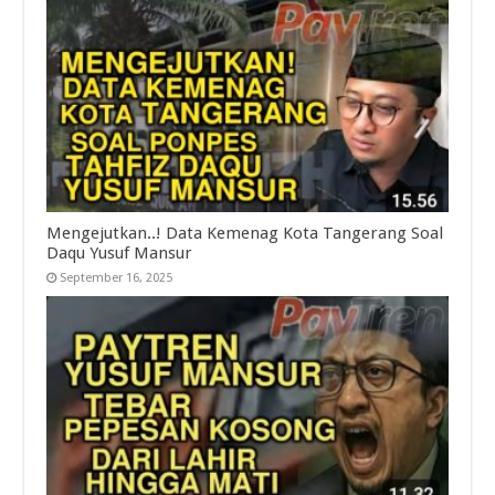
Mengejutkan..! Data Kemenag Kota Tangerang Soal
Daqu Yusuf Mansur
September 16, 2025