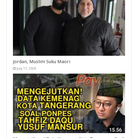
Jordan, Muslim Suku Maori
July 17, 2026