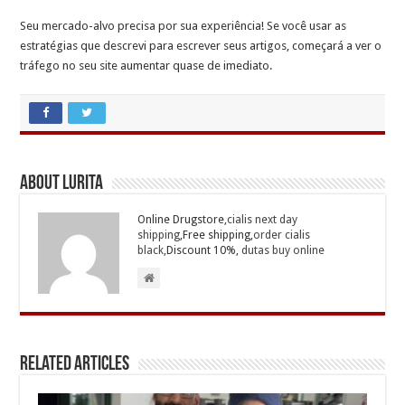
Seu mercado-alvo precisa por sua experiência! Se você usar as
estratégias que descrevi para escrever seus artigos, começará a ver o
tráfego no seu site aumentar quase de imediato.
About Lurita
Online Drugstore,
cialis next day
shipping
,Free shipping,
order cialis
black
,Discount 10%,
dutas buy online
Related Articles