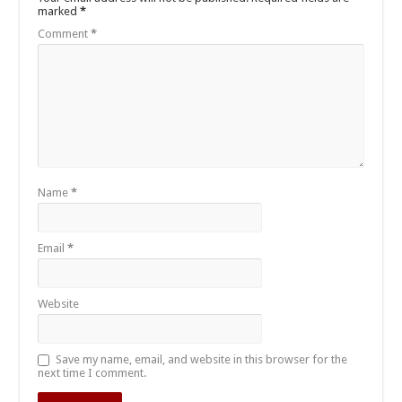
marked
*
Comment
*
Name
*
Email
*
Website
Save my name, email, and website in this browser for the
next time I comment.