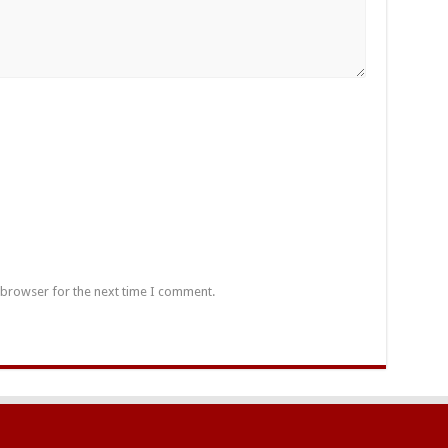
 browser for the next time I comment.