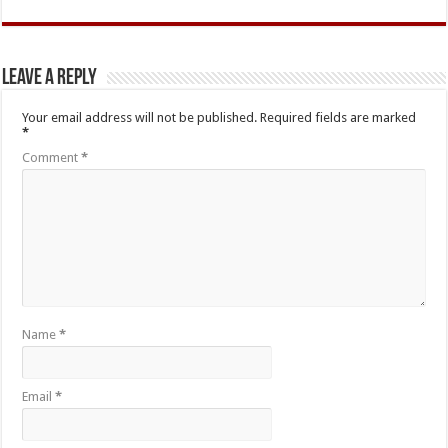
Leave a Reply
Your email address will not be published.
Required fields are marked
*
Comment
*
Name
*
Email
*