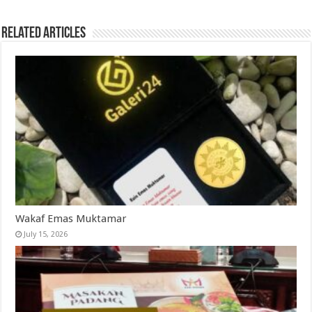
Related Articles
Wakaf Emas Muktamar
July 15, 2026