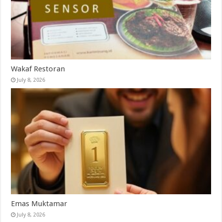
Wakaf Restoran
July 8, 2026
Emas Muktamar
July 8, 2026