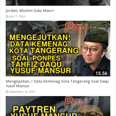
Jordan, Muslim Suku Maori
July 17, 2026
Mengejutkan..! Data Kemenag Kota Tangerang Soal Daqu
Yusuf Mansur
September 16, 2025