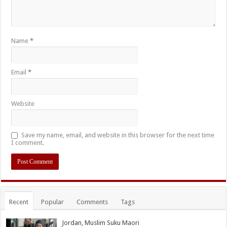
Name
*
Email
*
Website
Save my name, email, and website in this browser for the next time
I comment.
Recent
Popular
Comments
Tags
Jordan, Muslim Suku Maori