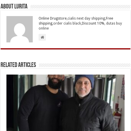
About Lurita
Online Drugstore,
cialis next day shipping
,Free
shipping,
order cialis black
,Discount 10%,
dutas buy
online
Related Articles