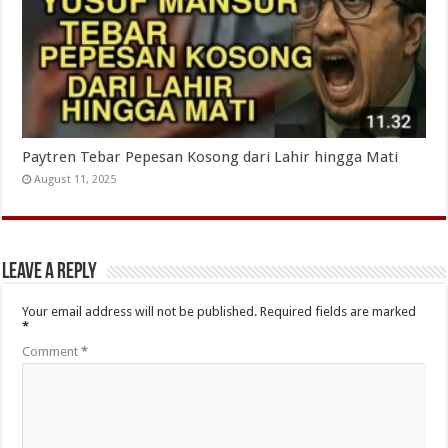
Paytren Tebar Pepesan Kosong dari Lahir hingga Mati
August 11, 2025
Leave a Reply
Your email address will not be published.
Required fields are marked
*
Comment
*