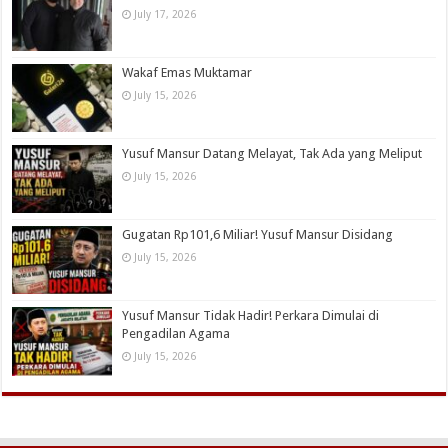
July 17, 2026
Wakaf Emas Muktamar
July 15, 2026
Yusuf Mansur Datang Melayat, Tak Ada yang Meliput
July 15, 2026
Gugatan Rp101,6 Miliar! Yusuf Mansur Disidang
July 15, 2026
Yusuf Mansur Tidak Hadir! Perkara Dimulai di
Pengadilan Agama
July 15, 2026