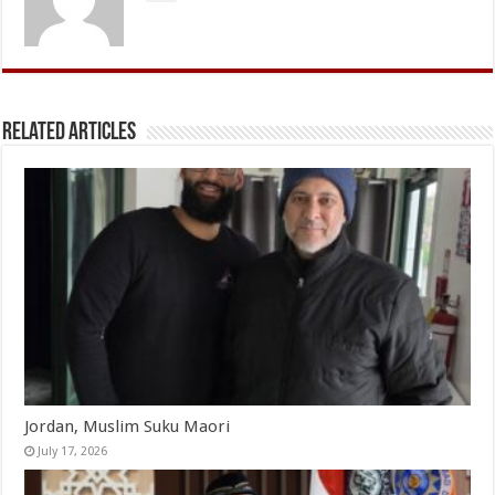
Related Articles
Jordan, Muslim Suku Maori
July 17, 2026