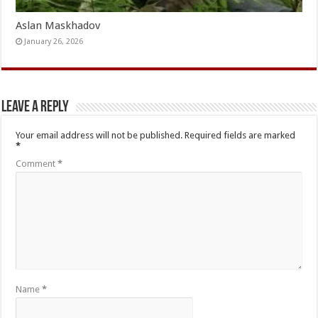
Aslan Maskhadov
January 26, 2026
Leave a Reply
Your email address will not be published.
Required fields are marked
*
Comment
*
Name
*