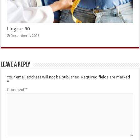
Lingkar 90
December 1, 2025
Leave a Reply
Your email address will not be published.
Required fields are marked
*
Comment
*