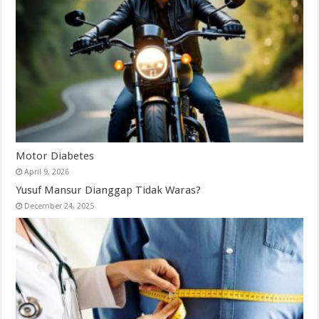
Motor Diabetes
April 9, 2026
Yusuf Mansur Dianggap Tidak Waras?
December 24, 2025