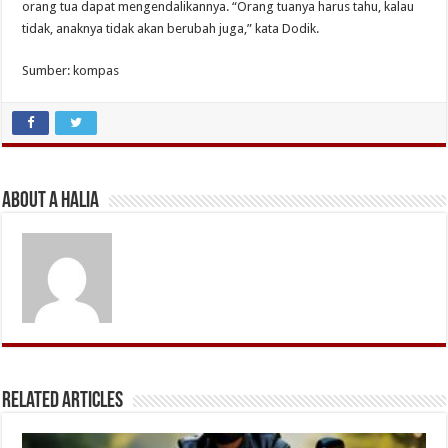
orang tua dapat mengendalikannya. “Orang tuanya harus tahu, kalau
tidak, anaknya tidak akan berubah juga,” kata Dodik.
Sumber: kompas
About A Halia
Related Articles