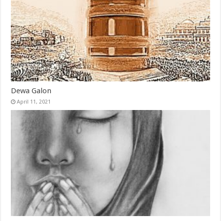
Dewa Galon
April 11, 2021