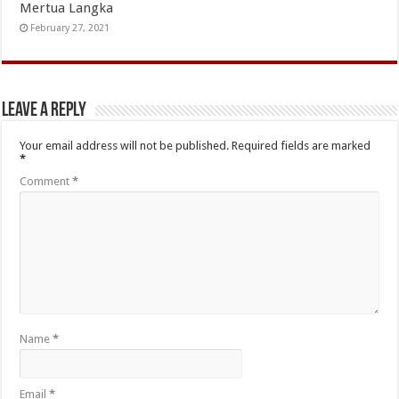
Mertua Langka
February 27, 2021
Leave a Reply
Your email address will not be published.
Required fields are marked
*
Comment
*
Name
*
Email
*