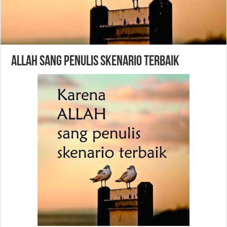
Allah sang penulis skenario terbaik