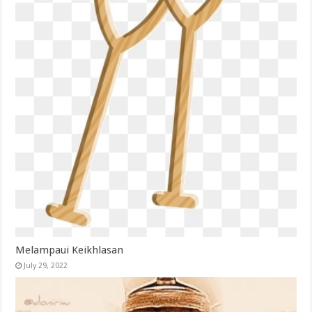
Melampaui Keikhlasan
July 29, 2022