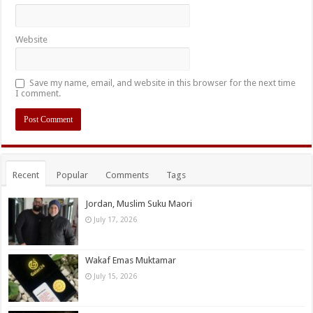
Website
Save my name, email, and website in this browser for the next time
I comment.
Recent
Popular
Comments
Tags
Jordan, Muslim Suku Maori
July 17, 2026
Wakaf Emas Muktamar
July 15, 2026