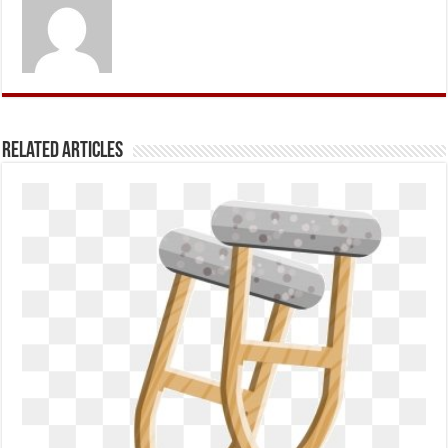
Related Articles