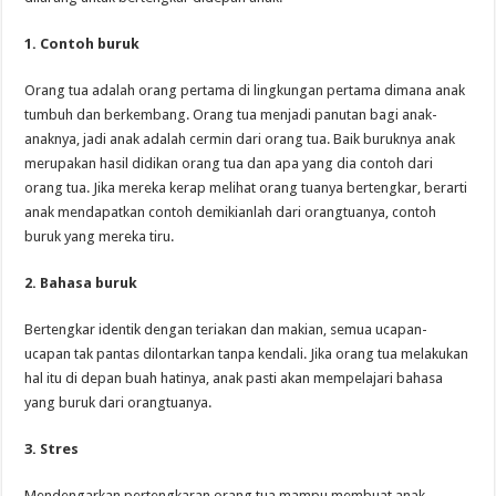
1. Contoh buruk
Orang tua adalah orang pertama di lingkungan pertama dimana anak
tumbuh dan berkembang. Orang tua menjadi panutan bagi anak-
anaknya, jadi anak adalah cermin dari orang tua. Baik buruknya anak
merupakan hasil didikan orang tua dan apa yang dia contoh dari
orang tua. Jika mereka kerap melihat orang tuanya bertengkar, berarti
anak mendapatkan contoh demikianlah dari orangtuanya, contoh
buruk yang mereka tiru.
2. Bahasa buruk
Bertengkar identik dengan teriakan dan makian, semua ucapan-
ucapan tak pantas dilontarkan tanpa kendali. Jika orang tua melakukan
hal itu di depan buah hatinya, anak pasti akan mempelajari bahasa
yang buruk dari orangtuanya.
3. Stres
Mendengarkan pertengkaran orang tua mampu membuat anak