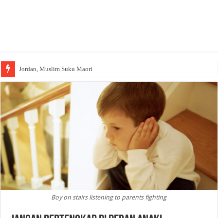
Jordan, Muslim Suku Maori
Boy on stairs listening to parents fighting