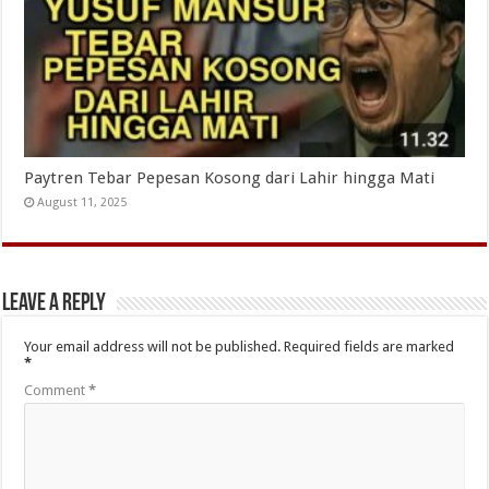
Paytren Tebar Pepesan Kosong dari Lahir hingga Mati
August 11, 2025
Leave a Reply
Your email address will not be published.
Required fields are marked
*
Comment
*