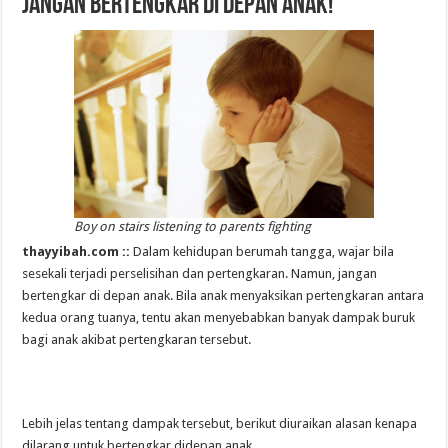
Jangan Bertengkar di depan anak!
Boy on stairs listening to parents fighting
thayyibah.com ::
Dalam kehidupan berumah tangga, wajar bila
sesekali terjadi perselisihan dan pertengkaran. Namun, jangan
bertengkar di depan anak. Bila anak menyaksikan pertengkaran antara
kedua orang tuanya, tentu akan menyebabkan banyak dampak buruk
bagi anak akibat pertengkaran tersebut.
Lebih jelas tentang dampak tersebut, berikut diuraikan alasan kenapa
dilarang untuk bertengkar didepan anak.