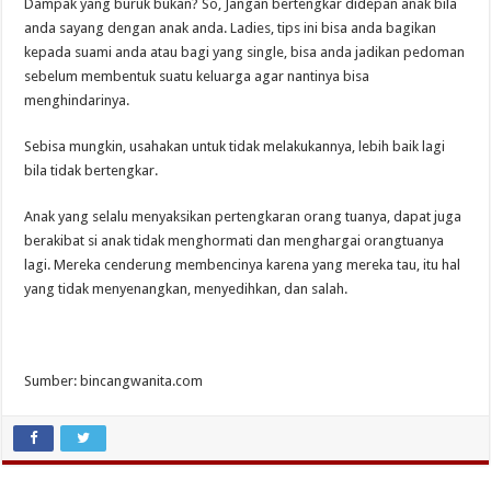
Dampak yang buruk bukan? So, Jangan bertengkar didepan anak bila
anda sayang dengan anak anda. Ladies, tips ini bisa anda bagikan
kepada suami anda atau bagi yang single, bisa anda jadikan pedoman
sebelum membentuk suatu keluarga agar nantinya bisa
menghindarinya.
Sebisa mungkin, usahakan untuk tidak melakukannya, lebih baik lagi
bila tidak bertengkar.
Anak yang selalu menyaksikan pertengkaran orang tuanya, dapat juga
berakibat si anak tidak menghormati dan menghargai orangtuanya
lagi. Mereka cenderung membencinya karena yang mereka tau, itu hal
yang tidak menyenangkan, menyedihkan, dan salah.
Sumber: bincangwanita.com