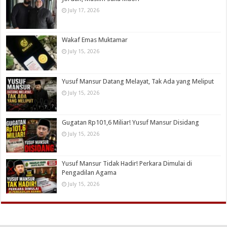
July 17, 2026
Wakaf Emas Muktamar
July 15, 2026
Yusuf Mansur Datang Melayat, Tak Ada yang Meliput
July 15, 2026
Gugatan Rp101,6 Miliar! Yusuf Mansur Disidang
July 15, 2026
Yusuf Mansur Tidak Hadir! Perkara Dimulai di
Pengadilan Agama
July 15, 2026