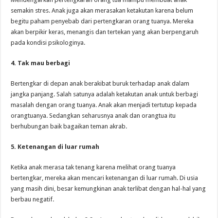
semakin stres. Anak juga akan merasakan ketakutan karena belum
begitu paham penyebab dari pertengkaran orang tuanya. Mereka
akan berpikir keras, menangis dan tertekan yang akan berpengaruh
pada kondisi psikologinya.
4. Tak mau berbagi
Bertengkar di depan anak berakibat buruk terhadap anak dalam
jangka panjang. Salah satunya adalah ketakutan anak untuk berbagi
masalah dengan orang tuanya. Anak akan menjadi tertutup kepada
orangtuanya. Sedangkan seharusnya anak dan orangtua itu
berhubungan baik bagaikan teman akrab.
5. Ketenangan di luar rumah
Ketika anak merasa tak tenang karena melihat orang tuanya
bertengkar, mereka akan mencari ketenangan di luar rumah. Di usia
yang masih dini, besar kemungkinan anak terlibat dengan hal-hal yang
berbau negatif.