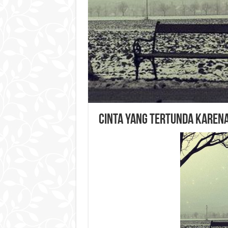
CINTA YANG TERTUNDA KARENA