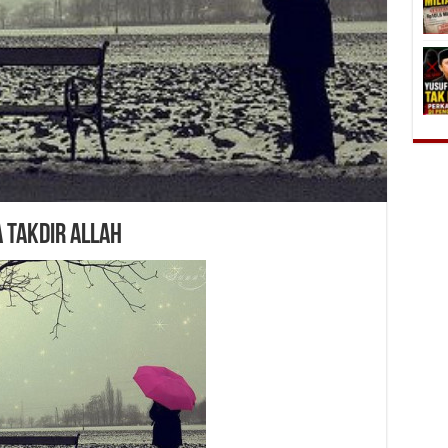
 TAKDIR ALLAH