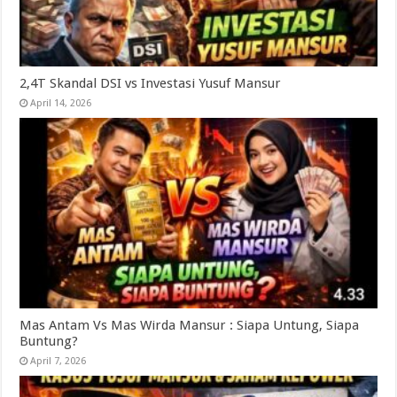
2,4T Skandal DSI vs Investasi Yusuf Mansur
April 14, 2026
Mas Antam Vs Mas Wirda Mansur : Siapa Untung, Siapa
Buntung?
April 7, 2026