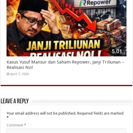
Kasus Yusuf Mansur dan Saham Repower, Janji Triliunan –
Realisasi Nol
April 7, 2026
Leave a Reply
Your email address will not be published.
Required fields are marked
*
Comment
*