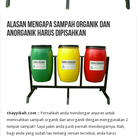
Alasan Mengapa Sampah Organik dan
Anorganik Harus Dipisahkan
thayyibah.com ::
Pernahkah anda mendengar anjuran untuk
memisahkan sampah organik dan anorganik dengan menggunakan 2
tempat sampak? Saya yakin anda pasti pernah mendengarnya. Nah,
bagi anda yang sudah tau tentang seruan tersebut, anda harus