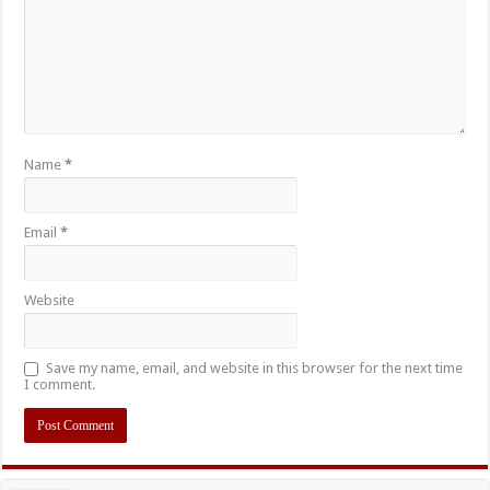
Name
*
Email
*
Website
Save my name, email, and website in this browser for the next time
I comment.