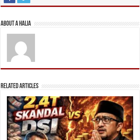
About A Halia
Related Articles