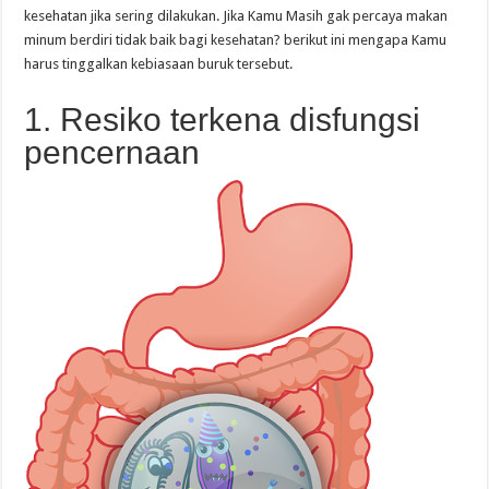
kesehatan jika sering dilakukan. Jika Kamu Masih gak percaya makan
minum berdiri tidak baik bagi kesehatan? berikut ini mengapa Kamu
harus tinggalkan kebiasaan buruk tersebut.
1. Resiko terkena disfungsi
pencernaan