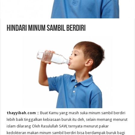
Hindari Minum Sambil Berdiri
thayyibah.com ::
Buat Kamu yang masih suka minum sambil berdiri
lebih baik tinggalkan kebiasaan buruk itu deh, selain memang menurut
islam dilarang Oleh Rasulullah SAW, ternyata menurut pakar
kedokteran makan minum sambil berdiri bisa berdampak buruk bagi