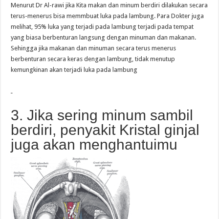
Menurut Dr Al-rawi jika Kita makan dan minum berdiri dilakukan secara
terus-menerus bisa memmbuat luka pada lambung. Para Dokter juga
melihat, 95% luka yang terjadi pada lambung terjadi pada tempat
yang biasa berbenturan langsung dengan minuman dan makanan.
Sehingga jika makanan dan minuman secara terus menerus
berbenturan secara keras dengan lambung, tidak menutup
kemungkinan akan terjadi luka pada lambung
3. Jika sering minum sambil
berdiri, penyakit Kristal ginjal
juga akan menghantuimu