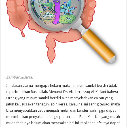
gambar ilustrasi
Ini alasan utama mengapa hukum makan minum sambil berdiri tidak
diperbolehkan Rasulullah. Menurut Dr. Abdurrazzaq Al-Kailani bahwa
Orang yang minum sambil berdiri akan menyebabkan cairan yang
jatuh ke usus akan terjatuh lebih keras. Kalau hal ini sering terjadi maka
bisa menyebabkan usus menjadi melar dan kendur, sehingga dapat
menimbulkan penyakit disfungsi pencernaan.Buat Kita-kita yang masih
muda tentunya belum akan merasakan hal ini, tapi nanti efeknya dapat