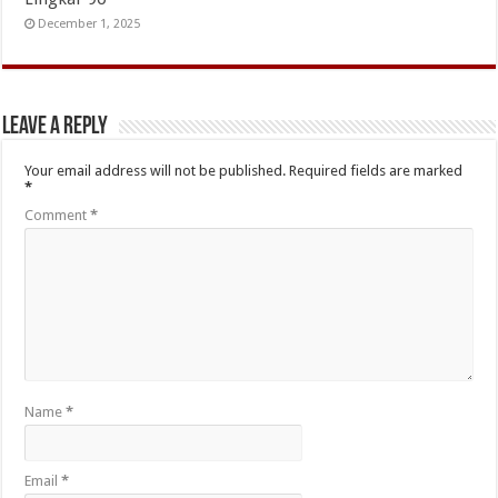
December 1, 2025
Leave a Reply
Your email address will not be published.
Required fields are marked
*
Comment
*
Name
*
Email
*