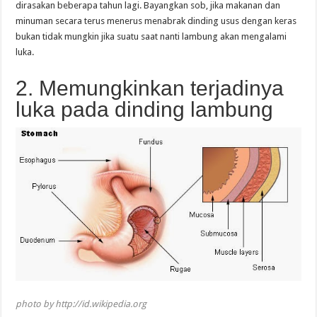
dirasakan beberapa tahun lagi. Bayangkan sob, jika makanan dan
minuman secara terus menerus menabrak dinding usus dengan keras
bukan tidak mungkin jika suatu saat nanti lambung akan mengalami
luka.
2. Memungkinkan terjadinya
luka pada dinding lambung
photo by http://id.wikipedia.org