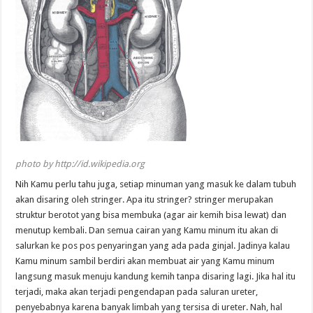
photo by http://id.wikipedia.org
Nih Kamu perlu tahu juga, setiap minuman yang masuk ke dalam tubuh
akan disaring oleh stringer. Apa itu stringer? stringer merupakan
struktur berotot yang bisa membuka (agar air kemih bisa lewat) dan
menutup kembali. Dan semua cairan yang Kamu minum itu akan di
salurkan ke pos pos penyaringan yang ada pada ginjal. Jadinya kalau
Kamu minum sambil berdiri akan membuat air yang Kamu minum
langsung masuk menuju kandung kemih tanpa disaring lagi. Jika hal itu
terjadi, maka akan terjadi pengendapan pada saluran ureter,
penyebabnya karena banyak limbah yang tersisa di ureter. Nah, hal