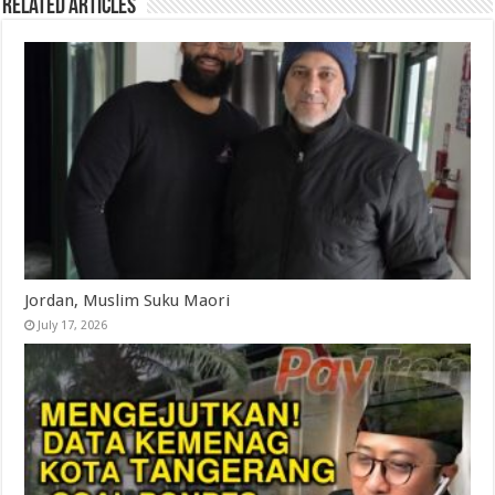
Related Articles
Jordan, Muslim Suku Maori
July 17, 2026