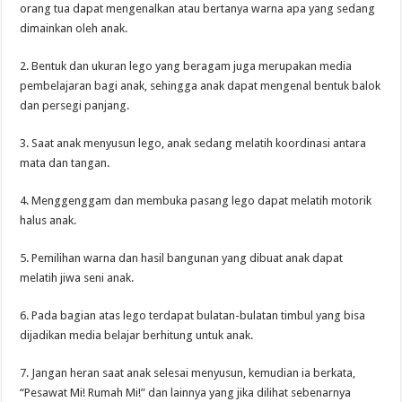
orang tua dapat mengenalkan atau bertanya warna apa yang sedang
dimainkan oleh anak.
2. Bentuk dan ukuran lego yang beragam juga merupakan media
pembelajaran bagi anak, sehingga anak dapat mengenal bentuk balok
dan persegi panjang.
3. Saat anak menyusun lego, anak sedang melatih koordinasi antara
mata dan tangan.
4. Menggenggam dan membuka pasang lego dapat melatih motorik
halus anak.
5. Pemilihan warna dan hasil bangunan yang dibuat anak dapat
melatih jiwa seni anak.
6. Pada bagian atas lego terdapat bulatan-bulatan timbul yang bisa
dijadikan media belajar berhitung untuk anak.
7. Jangan heran saat anak selesai menyusun, kemudian ia berkata,
“Pesawat Mi! Rumah Mi!” dan lainnya yang jika dilihat sebenarnya