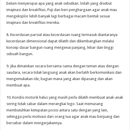
belum menyerupai apa yang anak sebutkan. Inilah yang disebut
imajinasi dan kreatifitas. Puji dan beri penghargaan agar anak mau
mengeksplor lebih banyak lagi berbagai macam bentuk sesuai
imajinasi dan kreatifitas mereka.
8. Kecerdasan parsial atau kecerdasan ruang termasuk diantaranya
kecerdasan dimensional dapat dilatih dan dikembangkan melalui
konsep dasar bangun ruang mengenai panjang, lebar dan tinggi
sebuah bangun.
9. Jika dimainkan secara bersama-sama dengan teman atau dengan
saudara, secara tidak langsung anak akan berlatih berkomunikasi dan
mengemukakan ide, bagian mana yang akan dipasang dan akan
membuat apa.
10. Kondisi motorik halus yang masih perlu dilatih membuat anak-anak
sering tidak sabar dalam merangkai lego. Saat memasang
membutuhkan ketepatan posisi antara satu dengan yang lain,
sehingga perlu motivasi dari orang tua agar anak mau berjuang dan
bersabar dalam mengerjakannya.