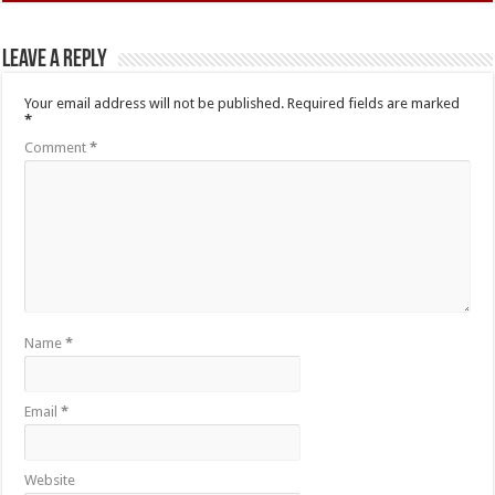
Leave a Reply
Your email address will not be published.
Required fields are marked
*
Comment
*
Name
*
Email
*
Website