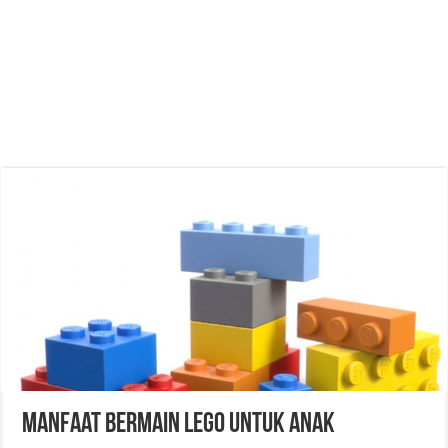
Manfaat Bermain Lego Untuk Anak