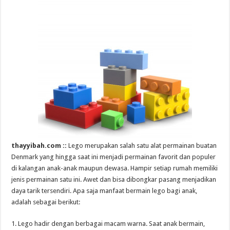
thayyibah.com ::
Lego merupakan salah satu alat permainan buatan
Denmark yang hingga saat ini menjadi permainan favorit dan populer
di kalangan anak-anak maupun dewasa. Hampir setiap rumah memiliki
jenis permainan satu ini. Awet dan bisa dibongkar pasang menjadikan
daya tarik tersendiri. Apa saja manfaat bermain lego bagi anak,
adalah sebagai berikut:
1. Lego hadir dengan berbagai macam warna. Saat anak bermain,