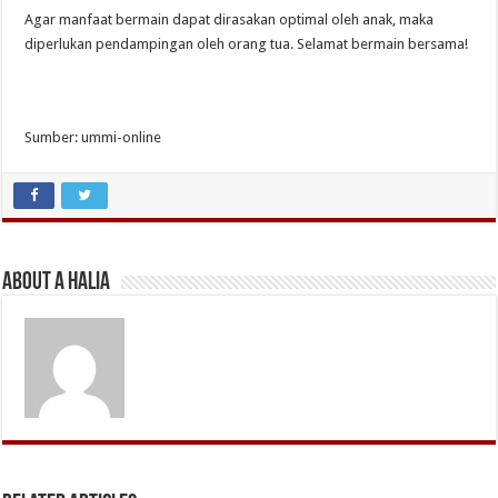
Agar manfaat bermain dapat dirasakan optimal oleh anak, maka
diperlukan pendampingan oleh orang tua. Selamat bermain bersama!
Sumber: ummi-online
About A Halia