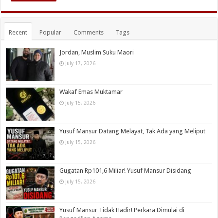
Recent
Popular
Comments
Tags
Jordan, Muslim Suku Maori
July 17, 2026
Wakaf Emas Muktamar
July 15, 2026
Yusuf Mansur Datang Melayat, Tak Ada yang Meliput
July 15, 2026
Gugatan Rp101,6 Miliar! Yusuf Mansur Disidang
July 15, 2026
Yusuf Mansur Tidak Hadir! Perkara Dimulai di