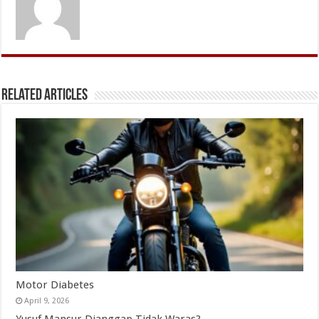
Related Articles
Motor Diabetes
April 9, 2026
Yusuf Mansur Dianggap Tidak Waras?