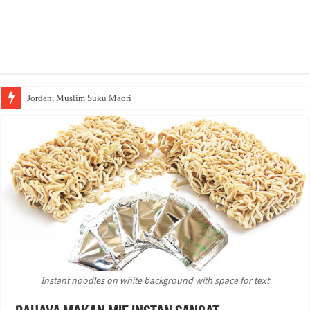
Jordan, Muslim Suku Maori
Instant noodles on white background with space for text