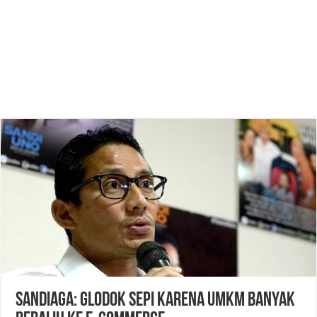
Sandiaga: Glodok Sepi Karena UMKM Banyak