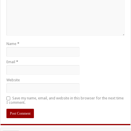
Name
*
Email
*
Website
Save my name, email, and website in this browser for the next time
I comment.