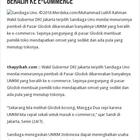
Beralih ke E-Commerce
Wakil Gubernur DKI Jakarta terpilih Sandiaga Uno menilai menurunnya
pembeli di Pasar Glodok dikarenakan banyaknya UMKM yang beralih
ke e-commerce. Sepinya pengunjung di pasar Glodok membuat
pemilik toko mendapatkan omset yang sedikit dan ada pula yang
menutup tokonya.
thayyibah.com ::
Wakil Gubernur DKI Jakarta terpilih Sandiaga Uno
menilai menurunnya pembeli di Pasar Glodok dikarenakan banyaknya
UMKM yang beralih ke e-commerce. Sepinya pengunjung di pasar
Glodok membuat pemilik toko mendapatkan omset yang sedikit dan
ada pula yang menutup tokonya.
“Sekarang kita melihat Glodok kosong, Mangga Dua sepi karena
UMKM kita cepat sekali untuk masuk e-commerce,” ujar Sandi di
Jakarta, Senin (24/7).
Sandiaga menegaskan UMKM Indonesia dapat meningkatkan usaha