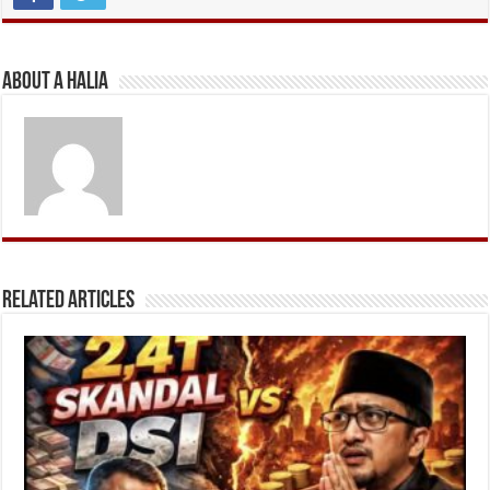
About A Halia
Related Articles