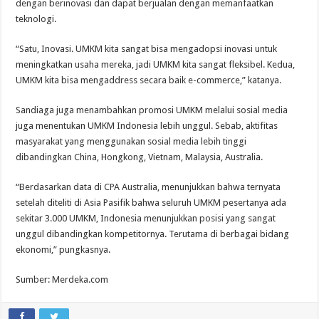
dengan berinovasi dan dapat berjualan dengan memanfaatkan
teknologi.
“Satu, Inovasi. UMKM kita sangat bisa mengadopsi inovasi untuk
meningkatkan usaha mereka, jadi UMKM kita sangat fleksibel. Kedua,
UMKM kita bisa mengaddress secara baik e-commerce,” katanya.
Sandiaga juga menambahkan promosi UMKM melalui sosial media
juga menentukan UMKM Indonesia lebih unggul. Sebab, aktifitas
masyarakat yang menggunakan sosial media lebih tinggi
dibandingkan China, Hongkong, Vietnam, Malaysia, Australia.
“Berdasarkan data di CPA Australia, menunjukkan bahwa ternyata
setelah diteliti di Asia Pasifik bahwa seluruh UMKM pesertanya ada
sekitar 3.000 UMKM, Indonesia menunjukkan posisi yang sangat
unggul dibandingkan kompetitornya. Terutama di berbagai bidang
ekonomi,” pungkasnya.
Sumber: Merdeka.com