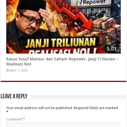
Kasus Yusuf Mansur dan Saham Repower, Janji Triliunan –
Realisasi Nol
April 7, 2026
Leave a Reply
Your email address will not be published.
Required fields are marked
*
Comment
*