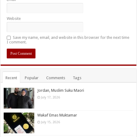
Website
Save my name, email, and website in this browser for the next time
I comment.
Recent
Popular
Comments
Tags
Jordan, Muslim Suku Maori
July 17, 2026
Wakaf Emas Muktamar
July 15, 2026