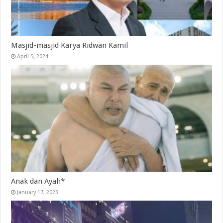
Masjid-masjid Karya Ridwan Kamil
April 5, 2024
Anak dan Ayah*
January 17, 2023