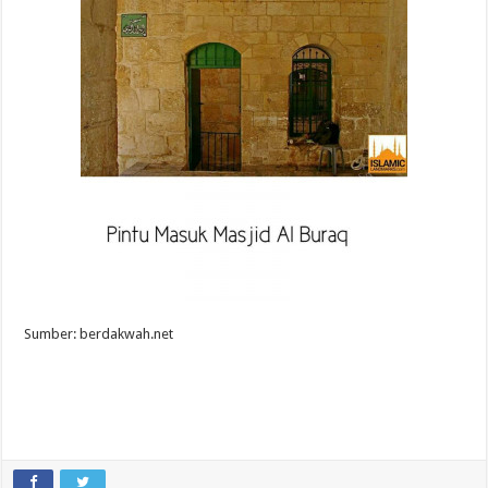
Sumber: berdakwah.net