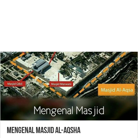
Mengenal Masjid Al-Aqsha