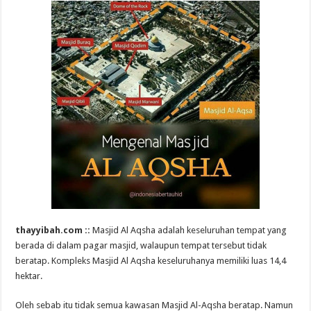
thayyibah.com ::
Masjid Al Aqsha adalah keseluruhan tempat yang
berada di dalam pagar masjid, walaupun tempat tersebut tidak
beratap. Kompleks Masjid Al Aqsha keseluruhanya memiliki luas 14,4
hektar.
Oleh sebab itu tidak semua kawasan Masjid Al-Aqsha beratap. Namun