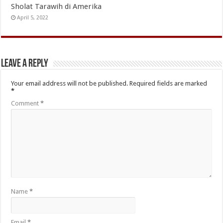
Sholat Tarawih di Amerika
April 5, 2022
Leave a Reply
Your email address will not be published.
Required fields are marked
*
Comment
*
Name
*
Email
*