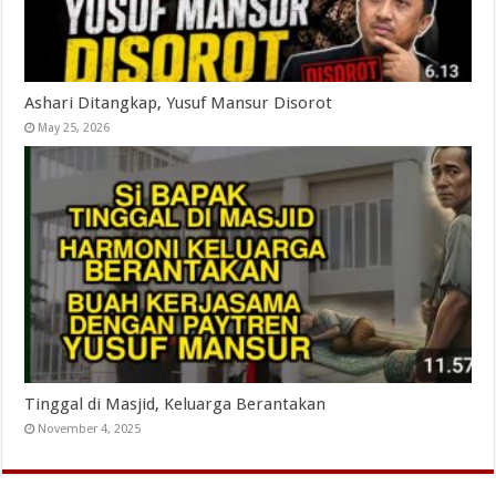
Ashari Ditangkap, Yusuf Mansur Disorot
May 25, 2026
Tinggal di Masjid, Keluarga Berantakan
November 4, 2025