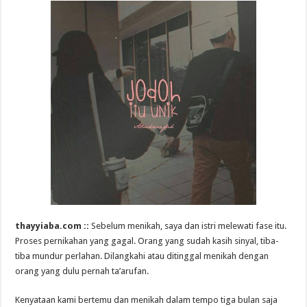
thayyiaba.com ::
Sebelum menikah, saya dan istri melewati fase itu.
Proses pernikahan yang gagal. Orang yang sudah kasih sinyal, tiba-
tiba mundur perlahan. Dilangkahi atau ditinggal menikah dengan
orang yang dulu pernah ta’arufan.
Kenyataan kami bertemu dan menikah dalam tempo tiga bulan saja