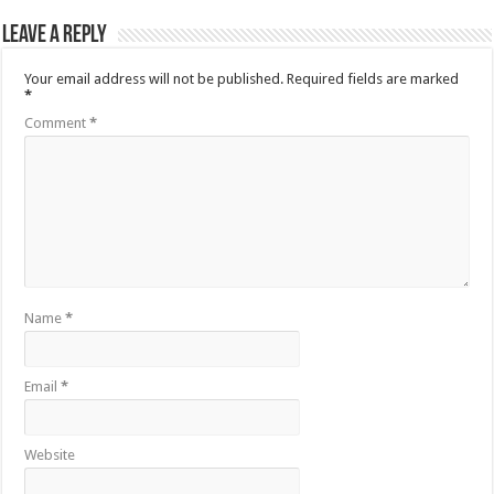
Leave a Reply
Your email address will not be published.
Required fields are marked
*
Comment
*
Name
*
Email
*
Website