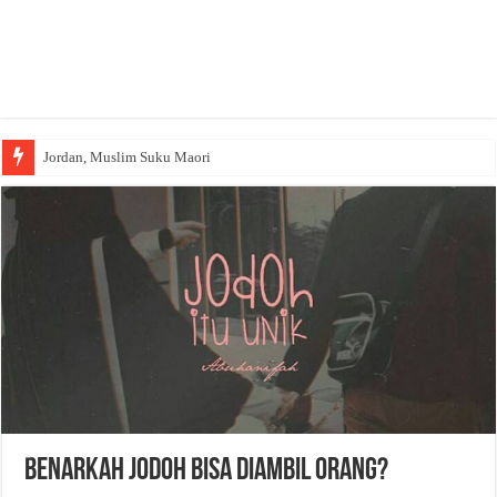
Jordan, Muslim Suku Maori
Benarkah Jodoh Bisa Diambil Orang?