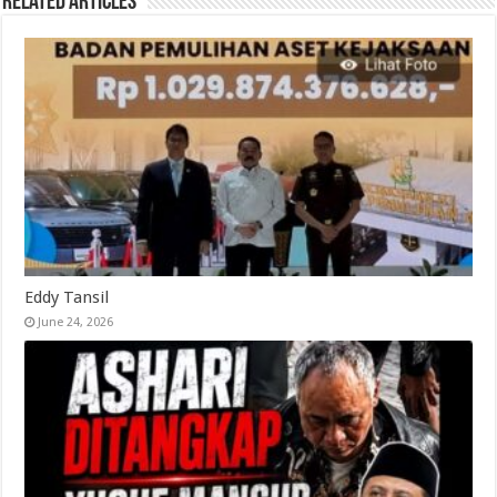
Related Articles
Eddy Tansil
June 24, 2026